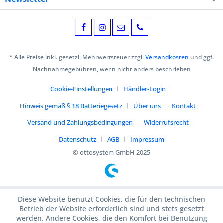
* Alle Preise inkl. gesetzl. Mehrwertsteuer zzgl.
Versandkosten
und ggf.
Nachnahmegebühren, wenn nicht anders beschrieben
Cookie-Einstellungen
Händler-Login
Hinweis gemäß § 18 Batteriegesetz
Über uns
Kontakt
Versand und Zahlungsbedingungen
Widerrufsrecht
Datenschutz
AGB
Impressum
© ottosystem GmbH 2025
Diese Website benutzt Cookies, die für den technischen
Betrieb der Website erforderlich sind und stets gesetzt
werden. Andere Cookies, die den Komfort bei Benutzung