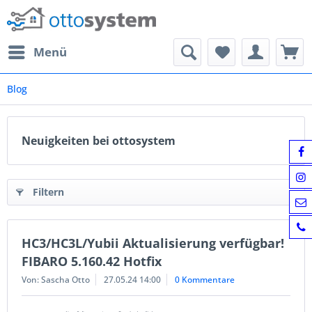
Menü
Blog
Neuigkeiten bei ottosystem
Filtern
HC3/HC3L/Yubii Aktualisierung verfügbar!
FIBARO 5.160.42 Hotfix
Von: Sascha Otto
27.05.24 14:00
0 Kommentare