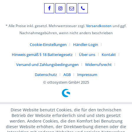
* Alle Preise inkl. gesetzl. Mehrwertsteuer zzgl.
Versandkosten
und ggf.
Nachnahmegebühren, wenn nicht anders beschrieben
Cookie-Einstellungen
Händler-Login
Hinweis gemäß § 18 Batteriegesetz
Über uns
Kontakt
Versand und Zahlungsbedingungen
Widerrufsrecht
Datenschutz
AGB
Impressum
© ottosystem GmbH 2025
Diese Website benutzt Cookies, die für den technischen
Betrieb der Website erforderlich sind und stets gesetzt
werden. Andere Cookies, die den Komfort bei Benutzung
dieser Website erhöhen, der Direktwerbung dienen oder die