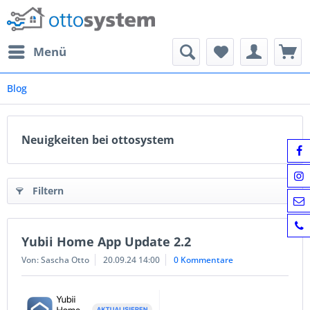
Menü
Blog
Neuigkeiten bei ottosystem
Filtern
Yubii Home App Update 2.2
Von: Sascha Otto
20.09.24 14:00
0 Kommentare