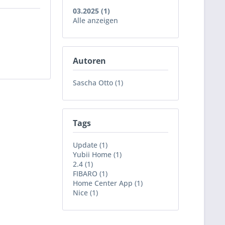
03.2025 (1)
Alle anzeigen
Autoren
Sascha Otto (1)
Tags
Update (1)
Yubii Home (1)
2.4 (1)
FIBARO (1)
Home Center App (1)
Nice (1)