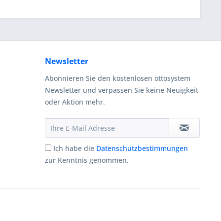
Newsletter
Abonnieren Sie den kostenlosen ottosystem
Newsletter und verpassen Sie keine Neuigkeit
oder Aktion mehr.
Ich habe die
Datenschutzbestimmungen
zur Kenntnis genommen.