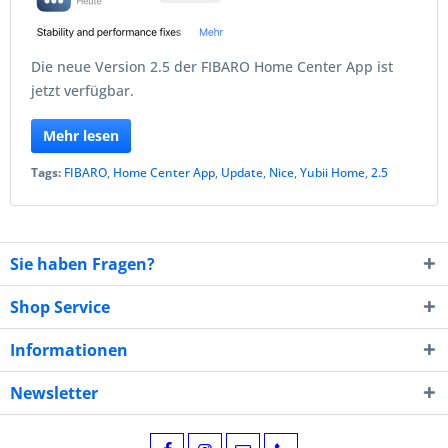
Die neue Version 2.5 der FIBARO Home Center App ist
jetzt verfügbar.
Mehr lesen
Tags:
FIBARO
,
Home Center App
,
Update
,
Nice
,
Yubii Home
,
2.5
Sie haben Fragen?
Shop Service
Informationen
Newsletter