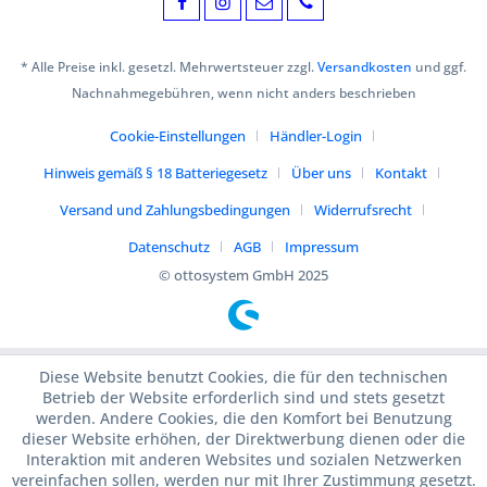
* Alle Preise inkl. gesetzl. Mehrwertsteuer zzgl.
Versandkosten
und ggf.
Nachnahmegebühren, wenn nicht anders beschrieben
Cookie-Einstellungen
Händler-Login
Hinweis gemäß § 18 Batteriegesetz
Über uns
Kontakt
Versand und Zahlungsbedingungen
Widerrufsrecht
Datenschutz
AGB
Impressum
© ottosystem GmbH 2025
Diese Website benutzt Cookies, die für den technischen
Betrieb der Website erforderlich sind und stets gesetzt
werden. Andere Cookies, die den Komfort bei Benutzung
dieser Website erhöhen, der Direktwerbung dienen oder die
Interaktion mit anderen Websites und sozialen Netzwerken
vereinfachen sollen, werden nur mit Ihrer Zustimmung gesetzt.