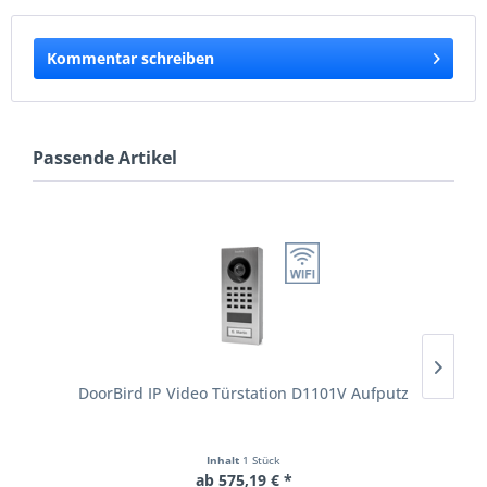
Kommentar schreiben
Passende Artikel
DoorBird IP Video Türstation D1101V Aufputz
Inhalt
1 Stück
ab 575,19 € *