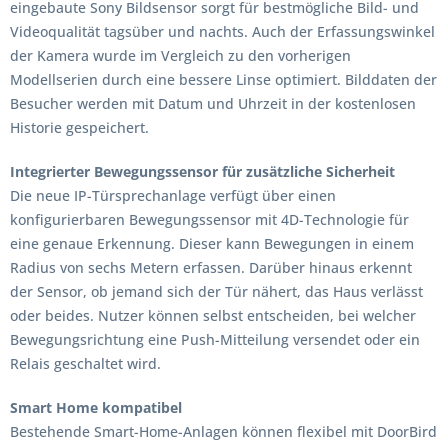
eingebaute Sony Bildsensor sorgt für bestmögliche Bild- und
Videoqualität tagsüber und nachts. Auch der Erfassungswinkel
der Kamera wurde im Vergleich zu den vorherigen
Modellserien durch eine bessere Linse optimiert. Bilddaten der
Besucher werden mit Datum und Uhrzeit in der kostenlosen
Historie gespeichert.
Integrierter Bewegungssensor für zusätzliche Sicherheit
Die neue IP-Türsprechanlage verfügt über einen
konfigurierbaren Bewegungssensor mit 4D-Technologie für
eine genaue Erkennung. Dieser kann Bewegungen in einem
Radius von sechs Metern erfassen. Darüber hinaus erkennt
der Sensor, ob jemand sich der Tür nähert, das Haus verlässt
oder beides. Nutzer können selbst entscheiden, bei welcher
Bewegungsrichtung eine Push-Mitteilung versendet oder ein
Relais geschaltet wird.
Smart Home kompatibel
Bestehende Smart-Home-Anlagen können flexibel mit DoorBird