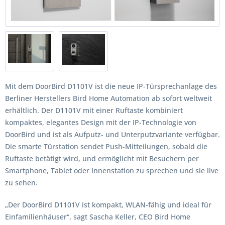
Mit dem DoorBird D1101V ist die neue IP-Türsprechanlage des
Berliner Herstellers Bird Home Automation ab sofort weltweit
erhältlich. Der D1101V mit einer Ruftaste kombiniert
kompaktes, elegantes Design mit der IP-Technologie von
DoorBird und ist als Aufputz- und Unterputzvariante verfügbar.
Die smarte Türstation sendet Push-Mitteilungen, sobald die
Ruftaste betätigt wird, und ermöglicht mit Besuchern per
Smartphone, Tablet oder Innenstation zu sprechen und sie live
zu sehen.
„Der DoorBird D1101V ist kompakt, WLAN-fähig und ideal für
Einfamilienhäuser“, sagt Sascha Keller, CEO Bird Home