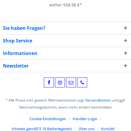
vorher 558,98 €*
Sie haben Fragen?
Shop Service
Informationen
Newsletter
* Alle Preise inkl. gesetzl. Mehrwertsteuer zzgl.
Versandkosten
und ggf.
Nachnahmegebühren, wenn nicht anders beschrieben
Cookie-Einstellungen
Händler-Login
Hinweis gemäß § 18 Batteriegesetz
Über uns
Kontakt