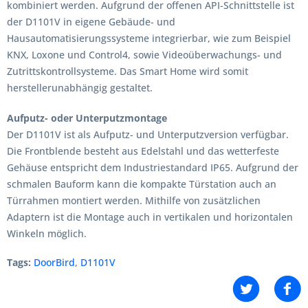
kombiniert werden. Aufgrund der offenen API-Schnittstelle ist
der D1101V in eigene Gebäude- und
Hausautomatisierungssysteme integrierbar, wie zum Beispiel
KNX, Loxone und Control4, sowie Videoüberwachungs- und
Zutrittskontrollsysteme. Das Smart Home wird somit
herstellerunabhängig gestaltet.
Aufputz- oder Unterputzmontage
Der D1101V ist als Aufputz- und Unterputzversion verfügbar.
Die Frontblende besteht aus Edelstahl und das wetterfeste
Gehäuse entspricht dem Industriestandard IP65. Aufgrund der
schmalen Bauform kann die kompakte Türstation auch an
Türrahmen montiert werden. Mithilfe von zusätzlichen
Adaptern ist die Montage auch in vertikalen und horizontalen
Winkeln möglich.
Tags:
DoorBird
,
D1101V