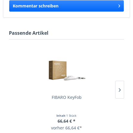
Kommentar schreiben
Passende Artikel
FIBARO KeyFob
Inhalt
1 Stück
66,64 € *
vorher 66,64 €*