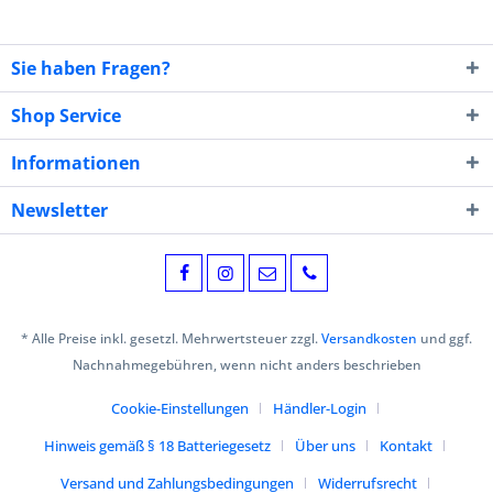
Sie haben Fragen?
Shop Service
Informationen
Newsletter
* Alle Preise inkl. gesetzl. Mehrwertsteuer zzgl.
Versandkosten
und ggf.
Nachnahmegebühren, wenn nicht anders beschrieben
Cookie-Einstellungen
Händler-Login
Hinweis gemäß § 18 Batteriegesetz
Über uns
Kontakt
Versand und Zahlungsbedingungen
Widerrufsrecht