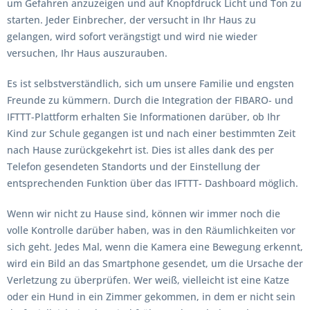
um Gefahren anzuzeigen und auf Knopfdruck Licht und Ton zu
starten. Jeder Einbrecher, der versucht in Ihr Haus zu
gelangen, wird sofort verängstigt und wird nie wieder
versuchen, Ihr Haus auszurauben.
Es ist selbstverständlich, sich um unsere Familie und engsten
Freunde zu kümmern. Durch die Integration der FIBARO- und
IFTTT-Plattform erhalten Sie Informationen darüber, ob Ihr
Kind zur Schule gegangen ist und nach einer bestimmten Zeit
nach Hause zurückgekehrt ist. Dies ist alles dank des per
Telefon gesendeten Standorts und der Einstellung der
entsprechenden Funktion über das IFTTT- Dashboard möglich.
Wenn wir nicht zu Hause sind, können wir immer noch die
volle Kontrolle darüber haben, was in den Räumlichkeiten vor
sich geht. Jedes Mal, wenn die Kamera eine Bewegung erkennt,
wird ein Bild an das Smartphone gesendet, um die Ursache der
Verletzung zu überprüfen. Wer weiß, vielleicht ist eine Katze
oder ein Hund in ein Zimmer gekommen, in dem er nicht sein