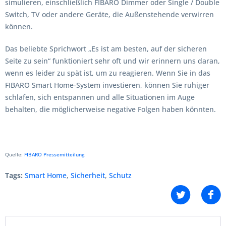
simulieren, einschließlich FIBARO Dimmer oder Single / Double
Switch, TV oder andere Geräte, die Außenstehende verwirren
können.
Das beliebte Sprichwort „Es ist am besten, auf der sicheren
Seite zu sein“ funktioniert sehr oft und wir erinnern uns daran,
wenn es leider zu spät ist, um zu reagieren. Wenn Sie in das
FIBARO Smart Home-System investieren, können Sie ruhiger
schlafen, sich entspannen und alle Situationen im Auge
behalten, die möglicherweise negative Folgen haben könnten.
Quelle:
FIBARO Pressemitteilung
Tags:
Smart Home
,
Sicherheit
,
Schutz