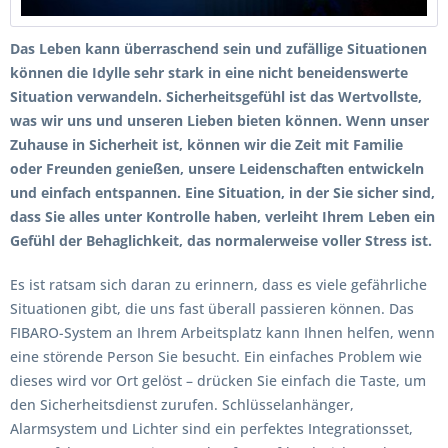
Das Leben kann überraschend sein und zufällige Situationen
können die Idylle sehr stark in eine nicht beneidenswerte
Situation verwandeln. Sicherheitsgefühl ist das Wertvollste,
was wir uns und unseren Lieben bieten können. Wenn unser
Zuhause in Sicherheit ist, können wir die Zeit mit Familie
oder Freunden genießen, unsere Leidenschaften entwickeln
und einfach entspannen. Eine Situation, in der Sie sicher sind,
dass Sie alles unter Kontrolle haben, verleiht Ihrem Leben ein
Gefühl der Behaglichkeit, das normalerweise voller Stress ist.
Es ist ratsam sich daran zu erinnern, dass es viele gefährliche
Situationen gibt, die uns fast überall passieren können. Das
FIBARO-System an Ihrem Arbeitsplatz kann Ihnen helfen, wenn
eine störende Person Sie besucht. Ein einfaches Problem wie
dieses wird vor Ort gelöst – drücken Sie einfach die Taste, um
den Sicherheitsdienst zurufen. Schlüsselanhänger,
Alarmsystem und Lichter sind ein perfektes Integrationsset,