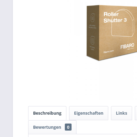
Beschreibung
Eigenschaften
Links
Bewertungen
0