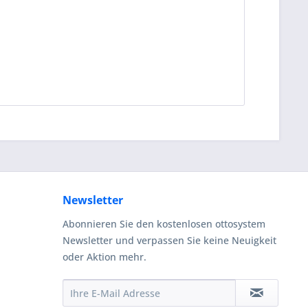
Newsletter
Abonnieren Sie den kostenlosen ottosystem
Newsletter und verpassen Sie keine Neuigkeit
oder Aktion mehr.