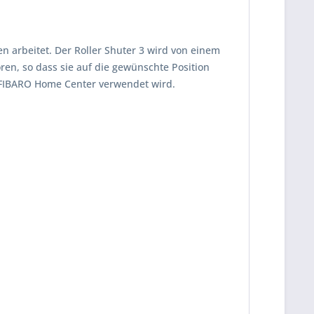
n arbeitet. Der Roller Shuter 3 wird von einem
en, so dass sie auf die gewünschte Position
m FIBARO Home Center verwendet wird.