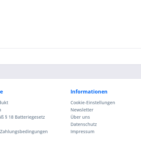
ce
Informationen
dukt
Cookie-Einstellungen
n
Newsletter
ß § 18 Batteriegesetz
Über uns
Datenschutz
 Zahlungsbedingungen
Impressum