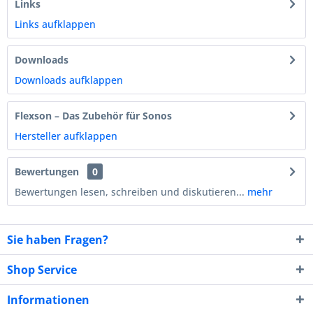
Links
Links aufklappen
Downloads
Downloads aufklappen
Flexson – Das Zubehör für Sonos
Hersteller aufklappen
Bewertungen
0
Bewertungen lesen, schreiben und diskutieren...
mehr
Sie haben Fragen?
Shop Service
Informationen