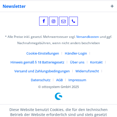
Newsletter
* Alle Preise inkl. gesetzl. Mehrwertsteuer zzgl.
Versandkosten
und ggf.
Nachnahmegebühren, wenn nicht anders beschrieben
Cookie-Einstellungen
Händler-Login
Hinweis gemäß § 18 Batteriegesetz
Über uns
Kontakt
Versand und Zahlungsbedingungen
Widerrufsrecht
Datenschutz
AGB
Impressum
© ottosystem GmbH 2025
Diese Website benutzt Cookies, die für den technischen
Betrieb der Website erforderlich sind und stets gesetzt