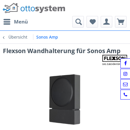
Menü
Übersicht
Sonos Amp
Flexson Wandhalterung für Sonos Amp