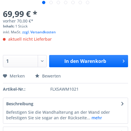
69,99 € *
vorher
70,00 €*
Inhalt:
1 Stück
inkl. MwSt.
zzgl. Versandkosten
aktuell nicht Lieferbar
In den
Warenkorb
Merken
Bewerten
Artikel-Nr.:
FLXSAWM1021
Beschreibung
Befestigen Sie die Wandhalterung an der Wand oder
befestigen Sie sie sogar an der Rückseite...
mehr