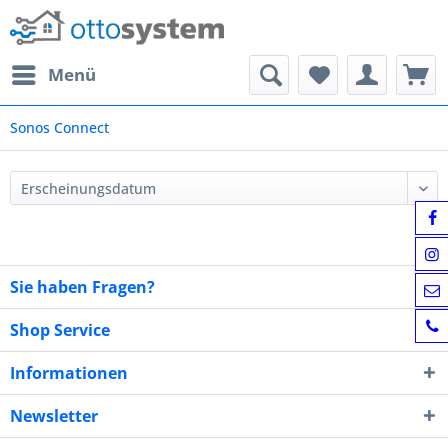
Menü
Sonos Connect
Sie haben Fragen?
Shop Service
Informationen
Newsletter