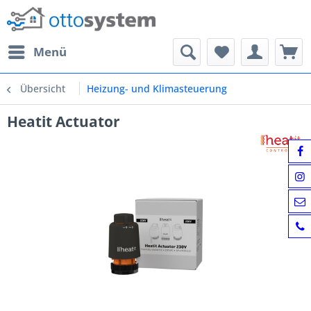
Menü
Übersicht
Heizung- und Klimasteuerung
Heatit Actuator