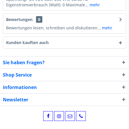
Eigenstromverbrauch (Watt): 0 Maximale...
mehr
Bewertungen
0
Bewertungen lesen, schreiben und diskutieren...
mehr
Kunden kauften auch
Sie haben Fragen?
Shop Service
Informationen
Newsletter