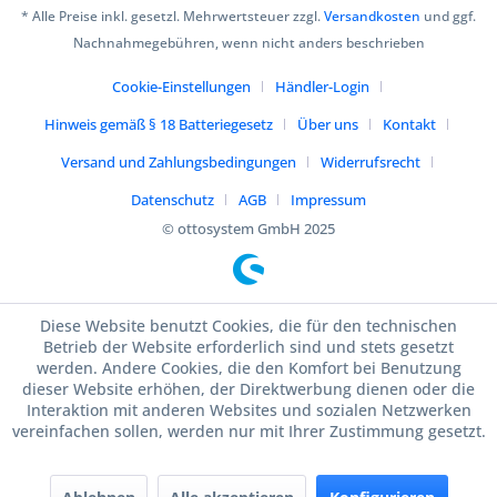
* Alle Preise inkl. gesetzl. Mehrwertsteuer zzgl.
Versandkosten
und ggf.
Nachnahmegebühren, wenn nicht anders beschrieben
Cookie-Einstellungen
Händler-Login
Hinweis gemäß § 18 Batteriegesetz
Über uns
Kontakt
Versand und Zahlungsbedingungen
Widerrufsrecht
Datenschutz
AGB
Impressum
© ottosystem GmbH 2025
Diese Website benutzt Cookies, die für den technischen
Betrieb der Website erforderlich sind und stets gesetzt
werden. Andere Cookies, die den Komfort bei Benutzung
dieser Website erhöhen, der Direktwerbung dienen oder die
Interaktion mit anderen Websites und sozialen Netzwerken
vereinfachen sollen, werden nur mit Ihrer Zustimmung gesetzt.