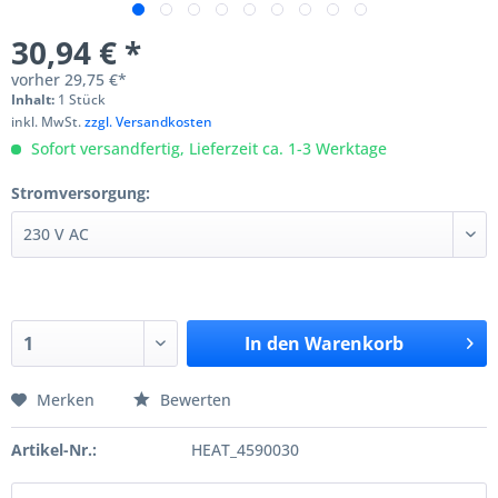
30,94 € *
vorher
29,75 €*
Inhalt:
1 Stück
inkl. MwSt.
zzgl. Versandkosten
Sofort versandfertig, Lieferzeit ca. 1-3 Werktage
Stromversorgung:
In den
Warenkorb
Merken
Bewerten
Artikel-Nr.:
HEAT_4590030