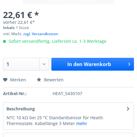
22,61 € *
vorher
22,61 €*
Inhalt:
1 Stück
inkl. MwSt.
zzgl. Versandkosten
Sofort versandfertig, Lieferzeit ca. 1-3 Werktage
In den
Warenkorb
Merken
Bewerten
Artikel-Nr.:
HEAT_5430107
Beschreibung
NTC 10 kΩ bei 25 °C Standardsensor für Heatit-
Thermostate. Kabellänge 3 Meter
mehr