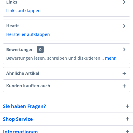
Links
Links aufklappen
Heatit
Hersteller aufklappen
Bewertungen
0
Bewertungen lesen, schreiben und diskutieren...
mehr
Ähnliche Artikel
Kunden kauften auch
Sie haben Fragen?
Shop Service
Informationen