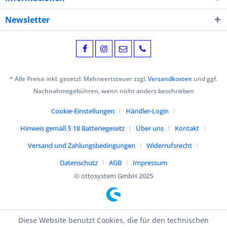
Newsletter
* Alle Preise inkl. gesetzl. Mehrwertsteuer zzgl.
Versandkosten
und ggf.
Nachnahmegebühren, wenn nicht anders beschrieben
Cookie-Einstellungen
Händler-Login
Hinweis gemäß § 18 Batteriegesetz
Über uns
Kontakt
Versand und Zahlungsbedingungen
Widerrufsrecht
Datenschutz
AGB
Impressum
© ottosystem GmbH 2025
Diese Website benutzt Cookies, die für den technischen