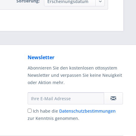
Sortierung:
Newsletter
Abonnieren Sie den kostenlosen ottosystem
Newsletter und verpassen Sie keine Neuigkeit
oder Aktion mehr.
Ich habe die
Datenschutzbestimmungen
zur Kenntnis genommen.