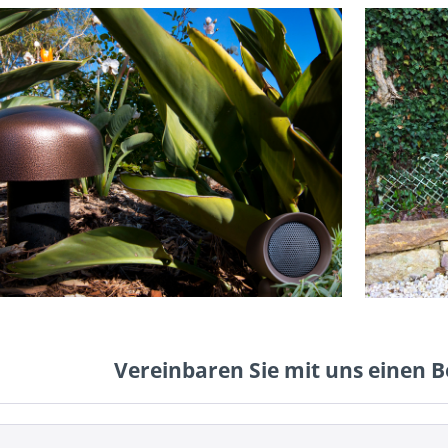
Vereinbaren Sie mit uns einen 