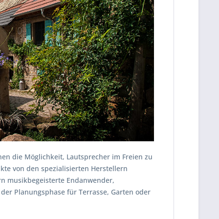
en die Möglichkeit, Lautsprecher im Freien zu
kte von den spezialisierten Herstellern
tern musikbegeisterte Endanwender,
n der Planungsphase für Terrasse, Garten oder