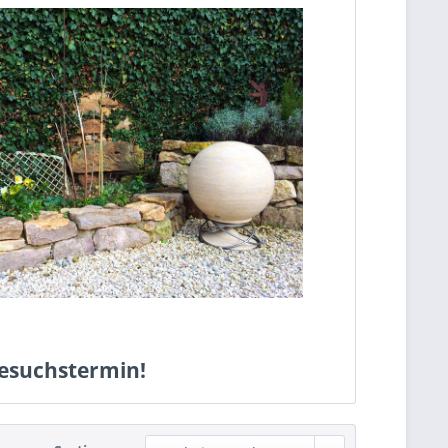
Besuchstermin!