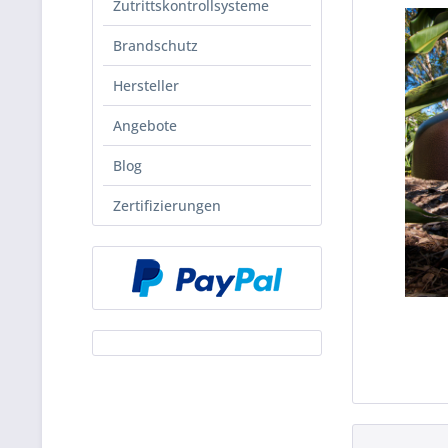
Zutrittskontrollsysteme
Brandschutz
Hersteller
Angebote
Blog
Zertifizierungen