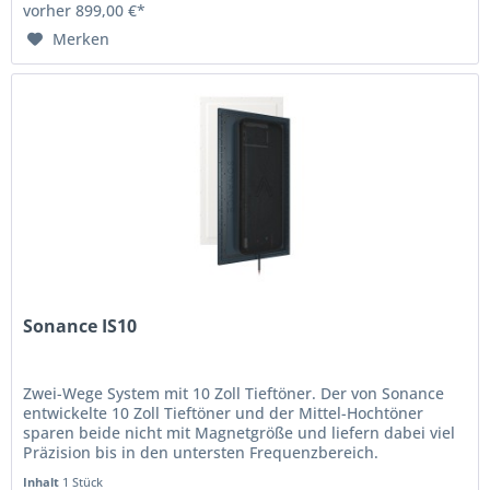
vorher 899,00 €*
Merken
Sonance IS10
Zwei-Wege System mit 10 Zoll Tieftöner. Der von Sonance
entwickelte 10 Zoll Tieftöner und der Mittel-Hochtöner
sparen beide nicht mit Magnetgröße und liefern dabei viel
Präzision bis in den untersten Frequenzbereich.
BEWEGUNGSFLEXTECHNIK...
Inhalt
1 Stück