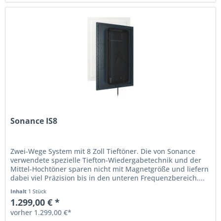
Sonance IS8
Zwei-Wege System mit 8 Zoll Tieftöner. Die von Sonance
verwendete spezielle Tiefton-Wiedergabetechnik und der
Mittel-Hochtöner sparen nicht mit Magnetgröße und liefern
dabei viel Präzision bis in den unteren Frequenzbereich....
Inhalt
1 Stück
1.299,00 € *
vorher 1.299,00 €*