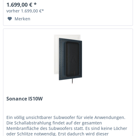
1.699,00 € *
vorher 1.699,00 €*
Merken
Sonance IS10W
Ein völlig unsichtbarer Subwoofer für viele Anwendungen.
Die Schallabstrahlung findet auf der gesamten
Membranfläche des Subwoofers statt. Es sind keine Löcher
oder Schlitze notwendig. Erst dadurch wird dieser