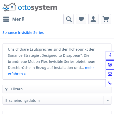
Menü
Sonance Invisible Series
Unsichtbare Lautsprecher sind der Höhepunkt der
Sonance-Strategie „Designed to Disappear“. Die
brandneue Motion Flex Invisible Series bietet neue
Durchbrüche in Bezug auf Installation und...
mehr
erfahren »
Filtern