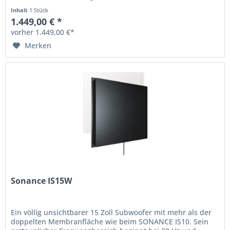
Subwoofer komplett...
Inhalt
1 Stück
1.449,00 € *
vorher 1.449,00 €*
Merken
Sonance IS15W
Ein völlig unsichtbarer 15 Zoll Subwoofer mit mehr als der
doppelten Membranfläche wie beim SONANCE IS10. Sein