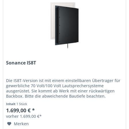
Sonance IS8T
Die IS8T-Version ist mit einem einstellbaren Übertrager für
gewerbliche 70 Volt/100 Volt Lautsprechersysteme
ausgerüstet. Sie kommt ab Werk mit einer rückwärtigen
Backbox. Bitte die abweichende Bautiefe beachten.
BEWEGUNGSFLEXTECHNIK...
Inhalt
1 Stück
1.699,00 € *
vorher 1.699,00 €*
Merken