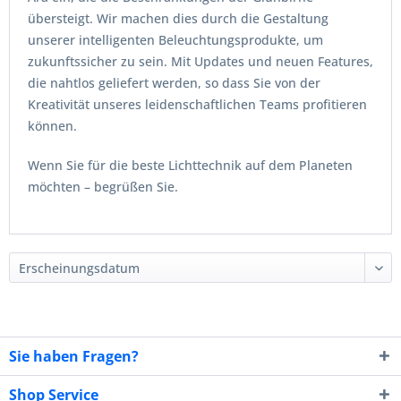
übersteigt. Wir machen dies durch die Gestaltung
unserer intelligenten Beleuchtungsprodukte, um
zukunftssicher zu sein. Mit Updates und neuen Features,
die nahtlos geliefert werden, so dass Sie von der
Kreativität unseres leidenschaftlichen Teams profitieren
können.
Wenn Sie für die beste Lichttechnik auf dem Planeten
möchten – begrüßen Sie.
Sie haben Fragen?
Shop Service