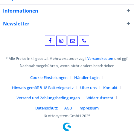
Informationen
Newsletter
* Alle Preise inkl. gesetzl. Mehrwertsteuer zzgl.
Versandkosten
und ggf.
Nachnahmegebühren, wenn nicht anders beschrieben
Cookie-Einstellungen
Händler-Login
Hinweis gemäß § 18 Batteriegesetz
Über uns
Kontakt
Versand und Zahlungsbedingungen
Widerrufsrecht
Datenschutz
AGB
Impressum
© ottosystem GmbH 2025