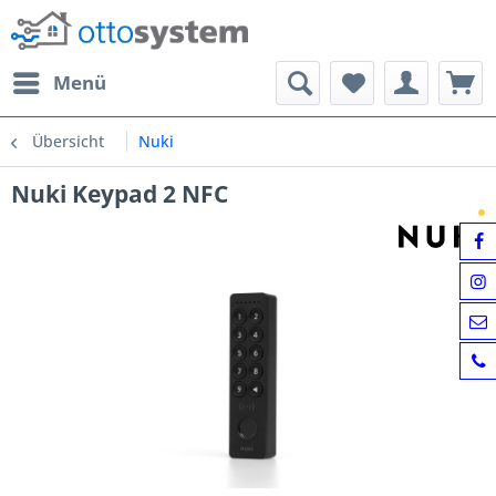
Menü
Übersicht
Nuki
Nuki Keypad 2 NFC