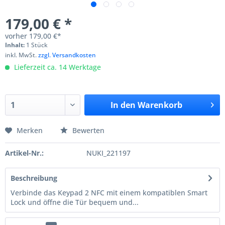
179,00 € *
vorher
179,00 €*
Inhalt:
1 Stück
inkl. MwSt.
zzgl. Versandkosten
Lieferzeit ca. 14 Werktage
In den
Warenkorb
Merken
Bewerten
Artikel-Nr.:
NUKI_221197
Beschreibung
Verbinde das Keypad 2 NFC mit einem kompatiblen Smart
Lock und öffne die Tür bequem und...