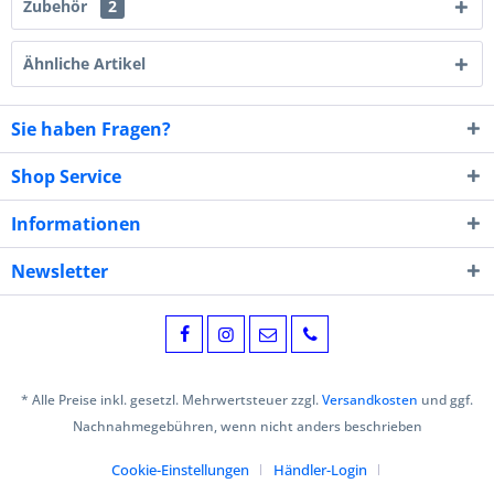
Zubehör
2
Ähnliche Artikel
Sie haben Fragen?
Shop Service
Informationen
Newsletter
* Alle Preise inkl. gesetzl. Mehrwertsteuer zzgl.
Versandkosten
und ggf.
Nachnahmegebühren, wenn nicht anders beschrieben
Cookie-Einstellungen
Händler-Login