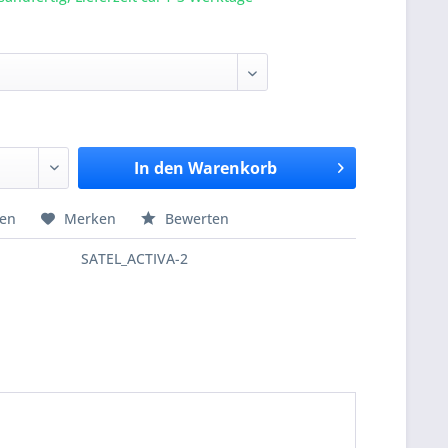
In den
Warenkorb
hen
Merken
Bewerten
SATEL_ACTIVA-2