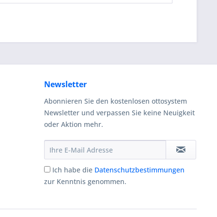
Newsletter
Abonnieren Sie den kostenlosen ottosystem
Newsletter und verpassen Sie keine Neuigkeit
oder Aktion mehr.
Ich habe die
Datenschutzbestimmungen
zur Kenntnis genommen.