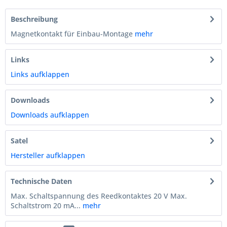
Beschreibung
Magnetkontakt für Einbau-Montage
mehr
Links
Links aufklappen
Downloads
Downloads aufklappen
Satel
Hersteller aufklappen
Technische Daten
Max. Schaltspannung des Reedkontaktes 20 V Max.
Schaltstrom 20 mA...
mehr