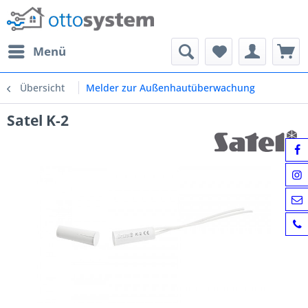
Menü
Übersicht
Melder zur Außenhautüberwachung
Satel K-2