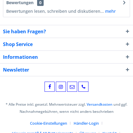
Bewertungen
0
Bewertungen lesen, schreiben und diskutieren...
mehr
Sie haben Fragen?
Shop Service
Informationen
Newsletter
* Alle Preise inkl. gesetzl. Mehrwertsteuer zzgl.
Versandkosten
und ggf.
Nachnahmegebühren, wenn nicht anders beschrieben
Cookie-Einstellungen
Händler-Login