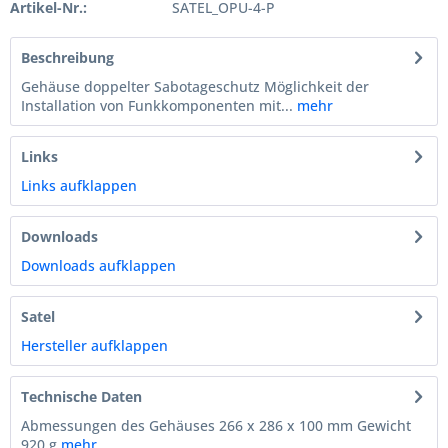
Artikel-Nr.:
SATEL_OPU-4-P
Beschreibung
Gehäuse doppelter Sabotageschutz Möglichkeit der
Installation von Funkkomponenten mit...
mehr
Links
Links aufklappen
Downloads
Downloads aufklappen
Satel
Hersteller aufklappen
Technische Daten
Abmessungen des Gehäuses 266 x 286 x 100 mm Gewicht
920 g
mehr