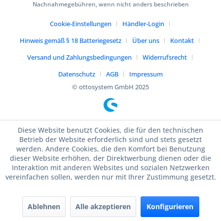
Nachnahmegebühren, wenn nicht anders beschrieben
Cookie-Einstellungen
Händler-Login
Hinweis gemäß § 18 Batteriegesetz
Über uns
Kontakt
Versand und Zahlungsbedingungen
Widerrufsrecht
Datenschutz
AGB
Impressum
© ottosystem GmbH 2025
Diese Website benutzt Cookies, die für den technischen
Betrieb der Website erforderlich sind und stets gesetzt
werden. Andere Cookies, die den Komfort bei Benutzung
dieser Website erhöhen, der Direktwerbung dienen oder die
Interaktion mit anderen Websites und sozialen Netzwerken
vereinfachen sollen, werden nur mit Ihrer Zustimmung gesetzt.
Ablehnen
Alle akzeptieren
Konfigurieren