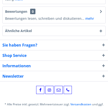
Bewertungen
0
Bewertungen lesen, schreiben und diskutieren...
mehr
Ähnliche Artikel
Sie haben Fragen?
Shop Service
Informationen
Newsletter
* Alle Preise inkl. gesetzl. Mehrwertsteuer zzgl.
Versandkosten
und ggf.