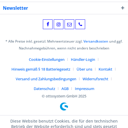
Newsletter
* Alle Preise inkl. gesetzl. Mehrwertsteuer zzgl.
Versandkosten
und ggf.
Nachnahmegebühren, wenn nicht anders beschrieben
Cookie-Einstellungen
Händler-Login
Hinweis gemäß § 18 Batteriegesetz
Über uns
Kontakt
Versand und Zahlungsbedingungen
Widerrufsrecht
Datenschutz
AGB
Impressum
© ottosystem GmbH 2025
Diese Website benutzt Cookies, die für den technischen
Betrieb der Website erforderlich sind und stets gesetzt