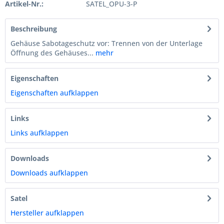
Artikel-Nr.:
SATEL_OPU-3-P
Beschreibung
Gehäuse Sabotageschutz vor: Trennen von der Unterlage
Öffnung des Gehäuses...
mehr
Eigenschaften
Eigenschaften aufklappen
Links
Links aufklappen
Downloads
Downloads aufklappen
Satel
Hersteller aufklappen