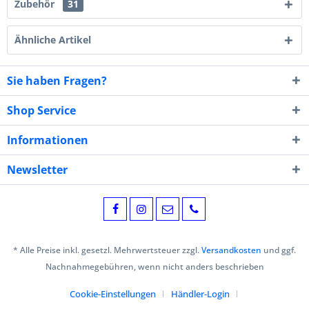
Zubehör
31
Ähnliche Artikel
Sie haben Fragen?
Shop Service
Informationen
Newsletter
* Alle Preise inkl. gesetzl. Mehrwertsteuer zzgl.
Versandkosten
und ggf.
Nachnahmegebühren, wenn nicht anders beschrieben
Cookie-Einstellungen
Händler-Login