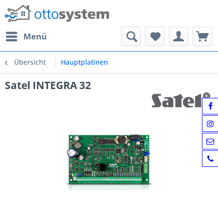
Menü
Übersicht
Hauptplatinen
Satel INTEGRA 32