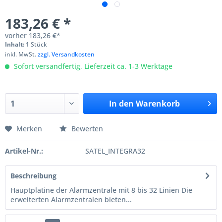
183,26 € *
vorher
183,26 €*
Inhalt:
1 Stück
inkl. MwSt.
zzgl. Versandkosten
Sofort versandfertig, Lieferzeit ca. 1-3 Werktage
In den
Warenkorb
Merken
Bewerten
Artikel-Nr.:
SATEL_INTEGRA32
Beschreibung
Hauptplatine der Alarmzentrale mit 8 bis 32 Linien Die
erweiterten Alarmzentralen bieten...