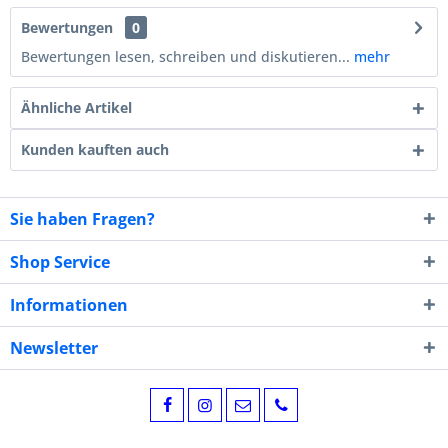
Bewertungen
0
Bewertungen lesen, schreiben und diskutieren...
mehr
Ähnliche Artikel
Kunden kauften auch
Sie haben Fragen?
Shop Service
Informationen
Newsletter