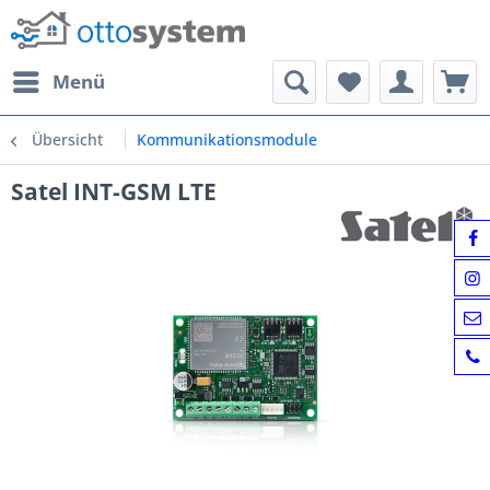
Menü
Übersicht
Kommunikationsmodule
Satel INT-GSM LTE