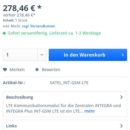
278,46 € *
vorher
278,46 €*
Inhalt:
1 Stück
inkl. MwSt.
zzgl. Versandkosten
Sofort versandfertig, Lieferzeit ca. 1-3 Werktage
In den
Warenkorb
Merken
Bewerten
Artikel-Nr.:
SATEL_INT-GSM-LTE
Beschreibung
LTE Kommunikationsmodul für die Zentralen INTEGRA und
INTEGRA Plus INT-GSM LTE ist ein LTE...
mehr
Links