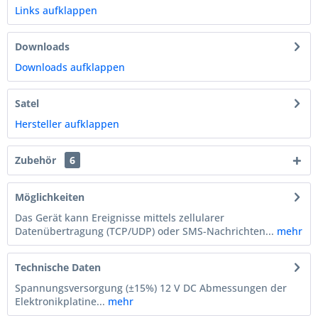
Links aufklappen
Downloads
Downloads aufklappen
Satel
Hersteller aufklappen
Zubehör
6
Möglichkeiten
Das Gerät kann Ereignisse mittels zellularer
Datenübertragung (TCP/UDP) oder SMS-Nachrichten...
mehr
Technische Daten
Spannungsversorgung (±15%) 12 V DC Abmessungen der
Elektronikplatine...
mehr