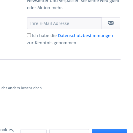
Newsletter und verpassen Sie keine Neuigkeit
oder Aktion mehr.
Ich habe die
Datenschutzbestimmungen
zur Kenntnis genommen.
cht anders beschrieben
ookies,