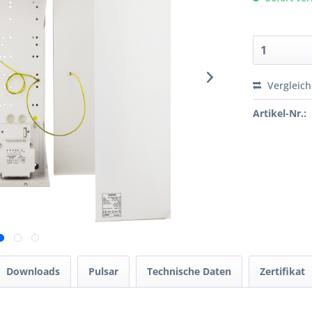
Vergleic
Artikel-Nr.:
Downloads
Pulsar
Technische Daten
Zertifikat