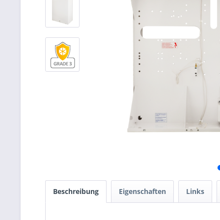
Beschreibung
Eigenschaften
Links