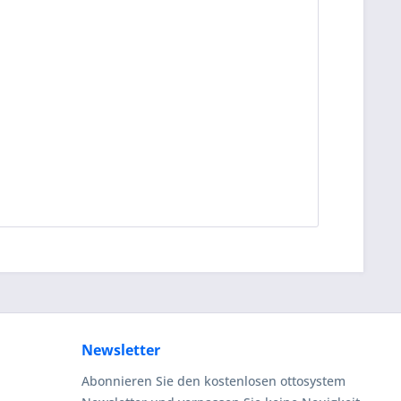
Newsletter
Abonnieren Sie den kostenlosen ottosystem