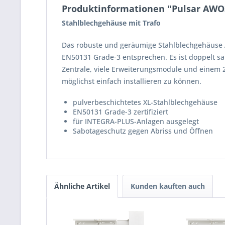
Produktinformationen "Pulsar AWO3
Stahlblechgehäuse mit Trafo
Das robuste und geräumige Stahlblechgehäuse 
EN50131 Grade-3 entsprechen. Es ist doppelt sa
Zentrale, viele Erweiterungsmodule und einem
möglichst einfach installieren zu können.
pulverbeschichtetes XL-Stahlblechgehäuse
EN50131 Grade-3 zertifiziert
für INTEGRA-PLUS-Anlagen ausgelegt
Sabotageschutz gegen Abriss und Öffnen
Ähnliche Artikel
Kunden kauften auch