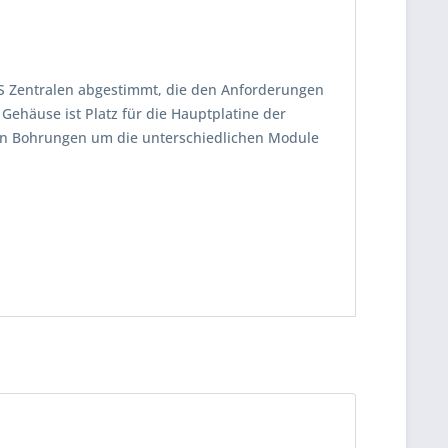
S Zentralen abgestimmt, die den Anforderungen
ehäuse ist Platz für die Hauptplatine der
den Bohrungen um die unterschiedlichen Module