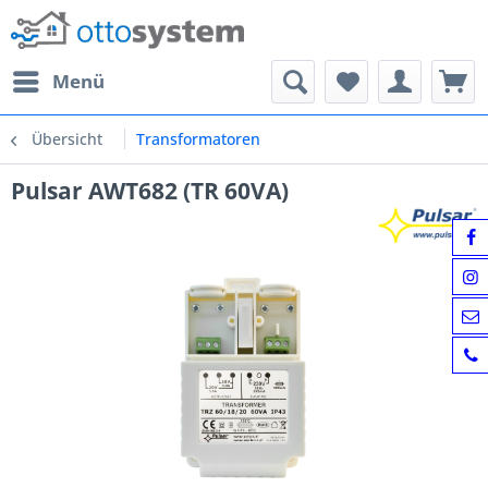
Menü
Übersicht
Transformatoren
Pulsar AWT682 (TR 60VA)