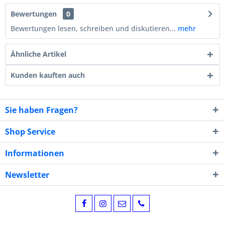
Bewertungen
0
Bewertungen lesen, schreiben und diskutieren...
mehr
Ähnliche Artikel
Kunden kauften auch
Sie haben Fragen?
Shop Service
Informationen
Newsletter