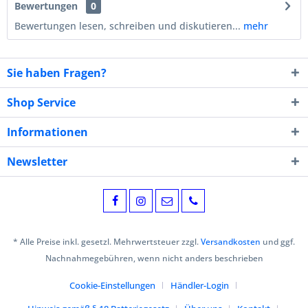
Bewertungen
0
Bewertungen lesen, schreiben und diskutieren...
mehr
Sie haben Fragen?
Shop Service
Informationen
Newsletter
* Alle Preise inkl. gesetzl. Mehrwertsteuer zzgl.
Versandkosten
und ggf.
Nachnahmegebühren, wenn nicht anders beschrieben
Cookie-Einstellungen
Händler-Login