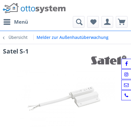
Menü
Übersicht
Melder zur Außenhautüberwachung
Satel S-1