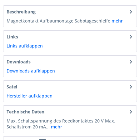
Beschreibung
Magnetkontakt Aufbaumontage Sabotageschleife
mehr
Links
Links aufklappen
Downloads
Downloads aufklappen
Satel
Hersteller aufklappen
Technische Daten
Max. Schaltspannung des Reedkontaktes 20 V Max.
Schaltstrom 20 mA...
mehr