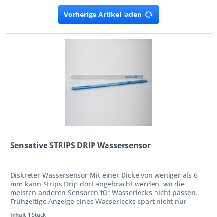
Vorherige Artikel laden
Sensative STRIPS DRIP Wassersensor
Diskreter Wassersensor Mit einer Dicke von weniger als 6
mm kann Strips Drip dort angebracht werden, wo die
meisten anderen Sensoren für Wasserlecks nicht passen.
Frühzeitige Anzeige eines Wasserlecks spart nicht nur
Wasser, sondern kann...
Inhalt
1 Stück