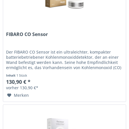
FIBARO CO Sensor
Der FIBARO CO Sensor ist ein ultraleichter, kompakter
batteriebetriebener Kohlenmonoxiddetektor, der an einer
Wand befestigt werden kann. Seine hohe Empfindlichkeit
ermöglicht es, das Vorhandensein von Kohlenmonoxid (CO)
Gas in einem...
Inhalt
1 Stück
130,90 € *
vorher 130,90 €*
Merken