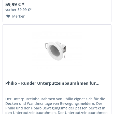
59,99 € *
vorher 59,99 €*
Merken
Philio – Runder Unterputzeinbaurahmen für...
Der Unterputzeinbaurahmen von Philio eignet sich für die
Decken und Wandmontage von Bewegungsmeldern. Der
Philio und der Fibaro Bewegungsmelder passen perfekt in
den Unterputzeinbaurahmen. Der Unterputzeinbaurahmen