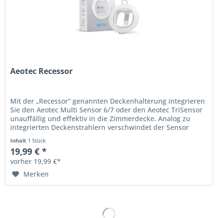
Aeotec Recessor
Mit der „Recessor“ genannten Deckenhalterung integrieren
Sie den Aeotec Multi Sensor 6/7 oder den Aeotec TriSensor
unauffällig und effektiv in die Zimmerdecke. Analog zu
integrierten Deckenstrahlern verschwindet der Sensor
fast...
Inhalt
1 Stück
19,99 € *
vorher 19,99 €*
Merken