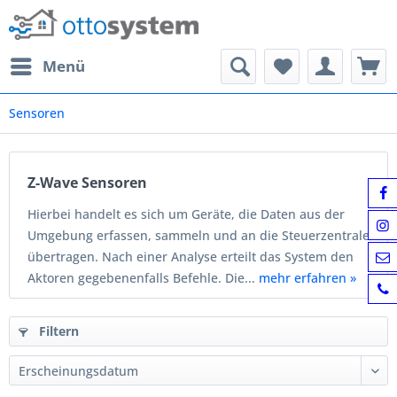
Menü
Sensoren
Z-Wave Sensoren
Hierbei handelt es sich um Geräte, die Daten aus der
Umgebung erfassen, sammeln und an die Steuerzentrale
übertragen. Nach einer Analyse erteilt das System den
Aktoren gegebenenfalls Befehle. Die...
mehr erfahren »
Filtern