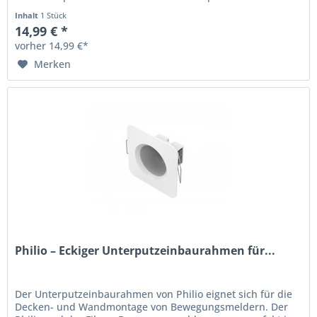
hält den Fibaro und...
Inhalt
1 Stück
14,99 € *
vorher 14,99 €*
Merken
Philio – Eckiger Unterputzeinbaurahmen für...
Der Unterputzeinbaurahmen von Philio eignet sich für die
Decken- und Wandmontage von Bewegungsmeldern. Der