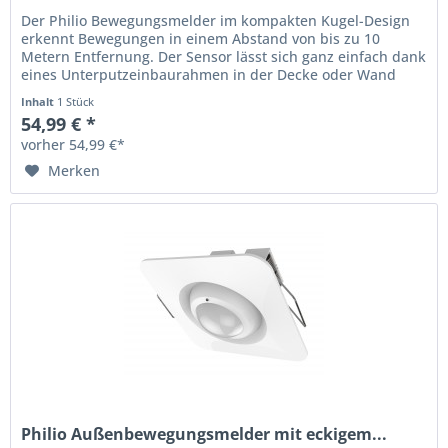
Der Philio Bewegungsmelder im kompakten Kugel-Design
erkennt Bewegungen in einem Abstand von bis zu 10
Metern Entfernung. Der Sensor lässt sich ganz einfach dank
eines Unterputzeinbaurahmen in der Decke oder Wand
installieren. So können...
Inhalt
1 Stück
54,99 € *
vorher 54,99 €*
Merken
Philio Außenbewegungsmelder mit eckigem...