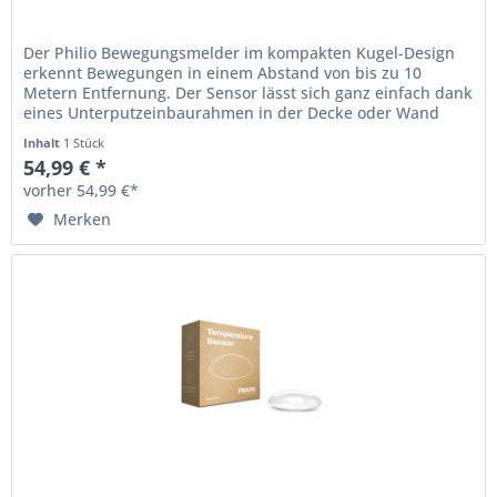
Der Philio Bewegungsmelder im kompakten Kugel-Design
erkennt Bewegungen in einem Abstand von bis zu 10
Metern Entfernung. Der Sensor lässt sich ganz einfach dank
eines Unterputzeinbaurahmen in der Decke oder Wand
installieren. So können...
Inhalt
1 Stück
54,99 € *
vorher 54,99 €*
Merken