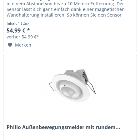
in einem Abstand von bis zu 10 Metern Entfernung. Der
Sensor lässt sich ganz einfach dank einer magnetischen
Wandhalterung installieren. So können Sie den Sensor
unauffällig platzieren...
Inhalt
1 Stück
54,99 € *
vorher 54,99 €*
Merken
Philio Außenbewegungsmelder mit rundem...