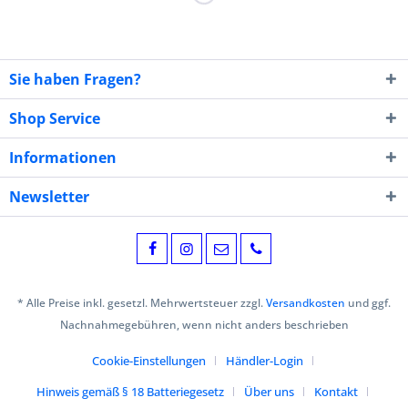
Sie haben Fragen?
Shop Service
Informationen
Newsletter
* Alle Preise inkl. gesetzl. Mehrwertsteuer zzgl.
Versandkosten
und ggf.
Nachnahmegebühren, wenn nicht anders beschrieben
Cookie-Einstellungen
Händler-Login
Hinweis gemäß § 18 Batteriegesetz
Über uns
Kontakt