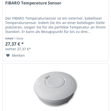
FIBARO Temperature Sensor
Der FIBARO Temperatursensor ist ein externer, kabelloser
Temperatursensor. Indem Sie ihn an einer beliebigen Stelle
platzieren, sorgen Sie für die perfekte Temperatur an Ihrem
Standort. Er kann als Bezugspunkt für bis zu drei...
Inhalt
1 Stück
27,37 € *
vorher 27,37 €*
Merken