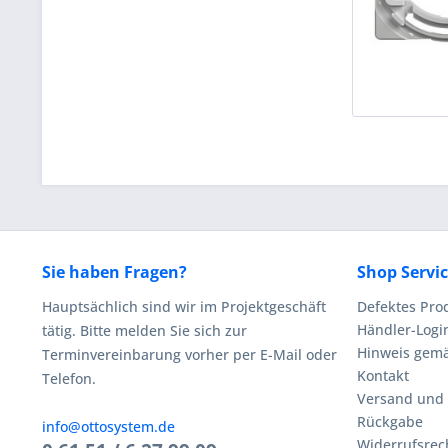
Sie haben Fragen?
Shop Servi
Hauptsächlich sind wir im Projektgeschäft
Defektes Pro
Händler-Logi
tätig. Bitte melden Sie sich zur
Hinweis gemä
Terminvereinbarung vorher per E-Mail oder
Kontakt
Telefon.
Versand und
Rückgabe
info@ottosystem.de
Widerrufsrec