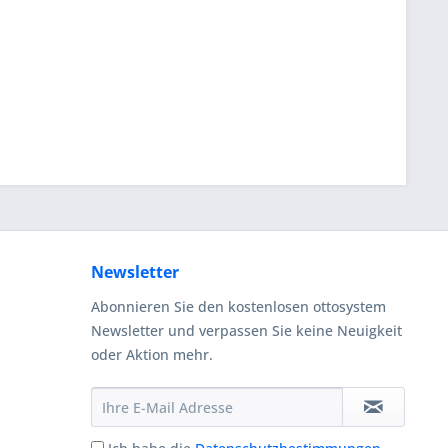
Newsletter
Abonnieren Sie den kostenlosen ottosystem
Newsletter und verpassen Sie keine Neuigkeit
oder Aktion mehr.