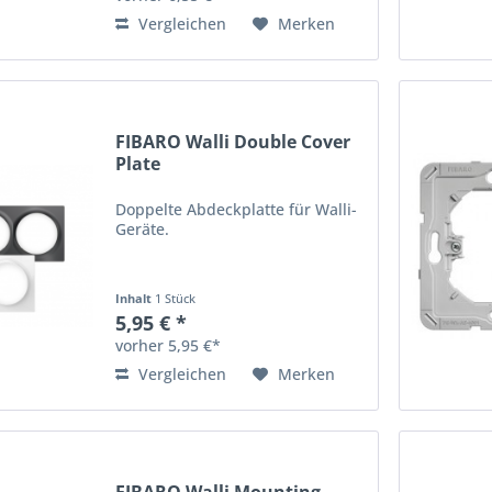
Vergleichen
Merken
FIBARO Walli Double Cover
Plate
Doppelte Abdeckplatte für Walli-
Geräte.
Inhalt
1 Stück
5,95 € *
vorher 5,95 €*
Vergleichen
Merken