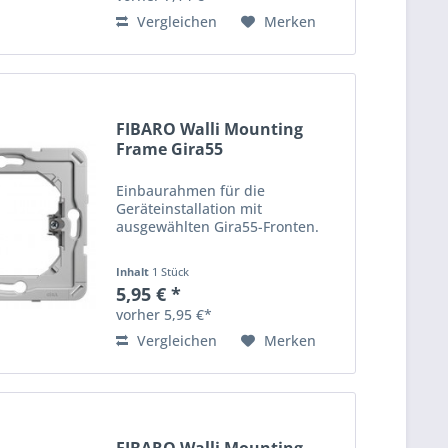
Vergleichen
Merken
FIBARO Walli Mounting
Frame Gira55
Einbaurahmen für die
Geräteinstallation mit
ausgewählten Gira55-Fronten.
Inhalt
1 Stück
5,95 € *
vorher 5,95 €*
Vergleichen
Merken