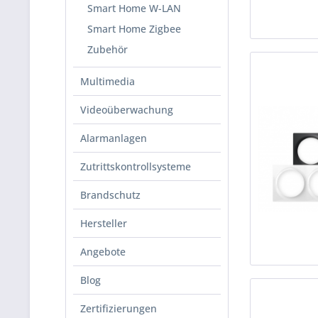
Smart Home W-LAN
Smart Home Zigbee
Zubehör
Multimedia
Videoüberwachung
Alarmanlagen
Zutrittskontrollsysteme
Brandschutz
Hersteller
Angebote
Blog
Zertifizierungen