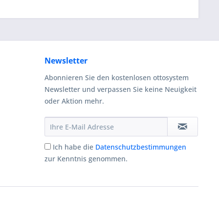
Newsletter
Abonnieren Sie den kostenlosen ottosystem
Newsletter und verpassen Sie keine Neuigkeit
oder Aktion mehr.
Ich habe die
Datenschutzbestimmungen
zur Kenntnis genommen.