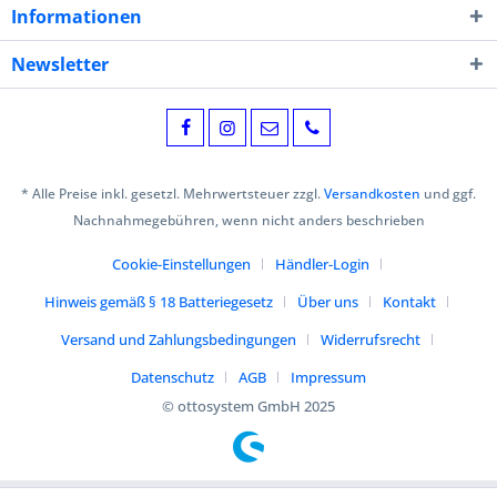
Informationen
Newsletter
* Alle Preise inkl. gesetzl. Mehrwertsteuer zzgl.
Versandkosten
und ggf.
Nachnahmegebühren, wenn nicht anders beschrieben
Cookie-Einstellungen
Händler-Login
Hinweis gemäß § 18 Batteriegesetz
Über uns
Kontakt
Versand und Zahlungsbedingungen
Widerrufsrecht
Datenschutz
AGB
Impressum
© ottosystem GmbH 2025