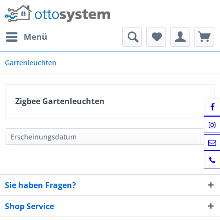
Menü
Gartenleuchten
Zigbee Gartenleuchten
Sie haben Fragen?
Shop Service