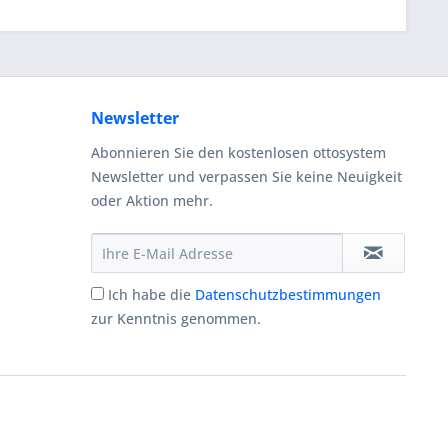
Newsletter
Abonnieren Sie den kostenlosen ottosystem
Newsletter und verpassen Sie keine Neuigkeit
oder Aktion mehr.
Ich habe die
Datenschutzbestimmungen
zur Kenntnis genommen.