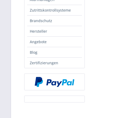
Zutrittskontrollsysteme
Brandschutz
Hersteller
Angebote
Blog
Zertifizierungen