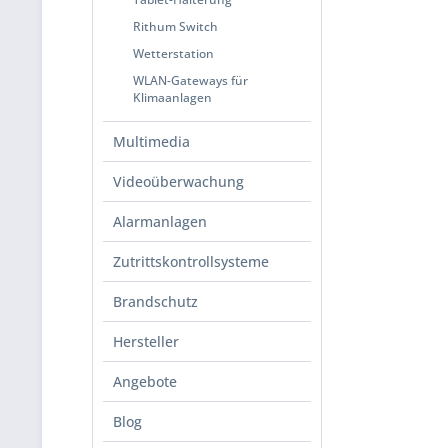
Rithum Switch
Wetterstation
WLAN-Gateways für
Klimaanlagen
Multimedia
Videoüberwachung
Alarmanlagen
Zutrittskontrollsysteme
Brandschutz
Hersteller
Angebote
Blog