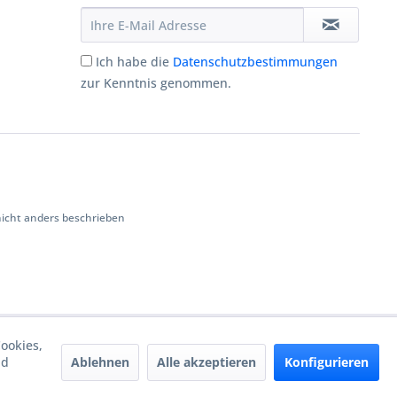
Ich habe die
Datenschutzbestimmungen
zur Kenntnis genommen.
cht anders beschrieben
ookies,
Ablehnen
Alle akzeptieren
Konfigurieren
nd