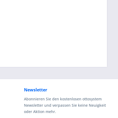
Newsletter
Abonnieren Sie den kostenlosen ottosystem
Newsletter und verpassen Sie keine Neuigkeit
oder Aktion mehr.