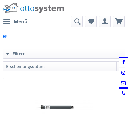
Menü
EP
Filtern