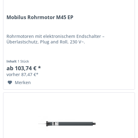
Mobilus Rohrmotor M45 EP
Rohrmotoren mit elektronischem Endschalter –
Überlastschutz, Plug and Roll, 230 V~.
Inhalt
1 Stück
ab 103,74 € *
vorher 87,47 €*
Merken