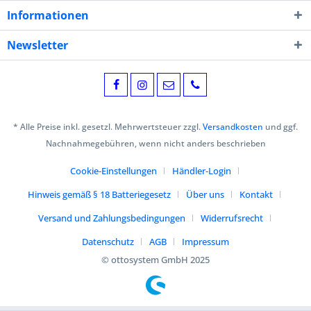
Informationen
Newsletter
* Alle Preise inkl. gesetzl. Mehrwertsteuer zzgl.
Versandkosten
und ggf.
Nachnahmegebühren, wenn nicht anders beschrieben
Cookie-Einstellungen
Händler-Login
Hinweis gemäß § 18 Batteriegesetz
Über uns
Kontakt
Versand und Zahlungsbedingungen
Widerrufsrecht
Datenschutz
AGB
Impressum
© ottosystem GmbH 2025