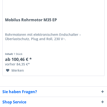
Mobilus Rohrmotor M35 EP
Rohrmotoren mit elektronischem Endschalter –
Überlastschutz, Plug and Roll, 230 V~.
Inhalt
1 Stück
ab 100,46 € *
vorher 84,35 €*
Merken
Sie haben Fragen?
Shop Service