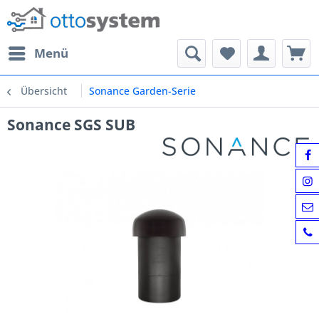
Menü
Übersicht
Sonance Garden-Serie
Sonance SGS SUB