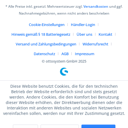
* Alle Preise inkl. gesetzl. Mehrwertsteuer zzgl.
Versandkosten
und ggf.
Nachnahmegebühren, wenn nicht anders beschrieben
Cookie-Einstellungen
Händler-Login
Hinweis gemäß § 18 Batteriegesetz
Über uns
Kontakt
Versand und Zahlungsbedingungen
Widerrufsrecht
Datenschutz
AGB
Impressum
© ottosystem GmbH 2025
Diese Website benutzt Cookies, die für den technischen
Betrieb der Website erforderlich sind und stets gesetzt
werden. Andere Cookies, die den Komfort bei Benutzung
dieser Website erhöhen, der Direktwerbung dienen oder die
Interaktion mit anderen Websites und sozialen Netzwerken
vereinfachen sollen, werden nur mit Ihrer Zustimmung gesetzt.