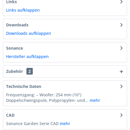
Links
Links aufklappen
Downloads
Downloads aufklappen
Sonance
Hersteller aufklappen
Zubehör
2
Technische Daten
Frequenzgang: – Woofer: 254 mm (10")
Doppelschwingspule, Polypropylen- und...
mehr
CAD
Sonance Garden Serie CAD
mehr