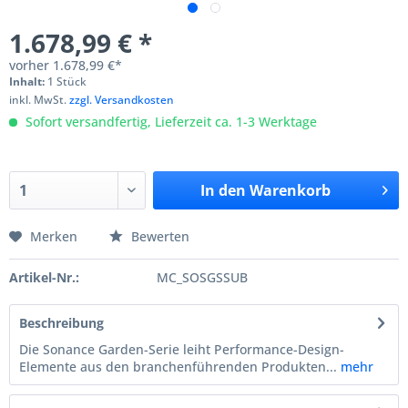
1.678,99 € *
vorher
1.678,99 €*
Inhalt:
1 Stück
inkl. MwSt.
zzgl. Versandkosten
Sofort versandfertig, Lieferzeit ca. 1-3 Werktage
In den
Warenkorb
Merken
Bewerten
Artikel-Nr.:
MC_SOSGSSUB
Beschreibung
Die Sonance Garden-Serie leiht Performance-Design-
Elemente aus den branchenführenden Produkten...
mehr