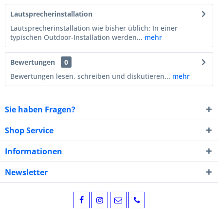
Lautsprecherinstallation
Lautsprecherinstallation wie bisher üblich: In einer
typischen Outdoor-Installation werden...
mehr
Bewertungen
0
Bewertungen lesen, schreiben und diskutieren...
mehr
Sie haben Fragen?
Shop Service
Informationen
Newsletter