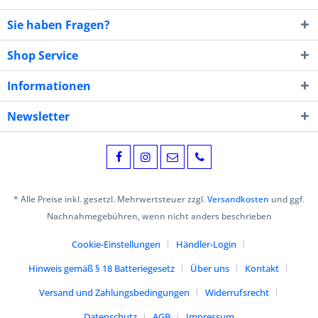
Sie haben Fragen?
Shop Service
Informationen
Newsletter
* Alle Preise inkl. gesetzl. Mehrwertsteuer zzgl.
Versandkosten
und ggf.
Nachnahmegebühren, wenn nicht anders beschrieben
Cookie-Einstellungen
Händler-Login
Hinweis gemäß § 18 Batteriegesetz
Über uns
Kontakt
Versand und Zahlungsbedingungen
Widerrufsrecht
Datenschutz
AGB
Impressum