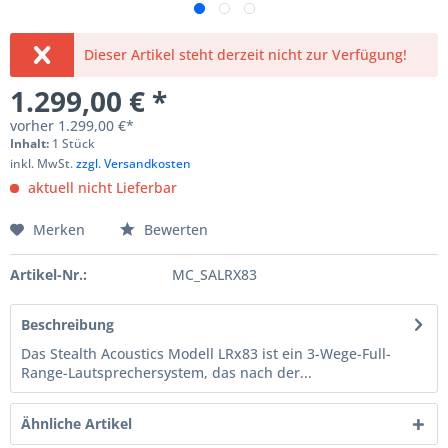
Dieser Artikel steht derzeit nicht zur Verfügung!
1.299,00 € *
vorher
1.299,00 €*
Inhalt:
1 Stück
inkl. MwSt.
zzgl. Versandkosten
aktuell nicht Lieferbar
Merken
Bewerten
Artikel-Nr.:
MC_SALRX83
Beschreibung
Das Stealth Acoustics Modell LRx83 ist ein 3-Wege-Full-
Range-Lautsprechersystem, das nach der...
Ähnliche Artikel