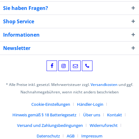
Sie haben Fragen?
Shop Service
Informationen
Newsletter
* Alle Preise inkl. gesetzl. Mehrwertsteuer zzgl.
Versandkosten
und ggf.
Nachnahmegebühren, wenn nicht anders beschrieben
Cookie-Einstellungen
Händler-Login
Hinweis gemäß § 18 Batteriegesetz
Über uns
Kontakt
Versand und Zahlungsbedingungen
Widerrufsrecht
Datenschutz
AGB
Impressum