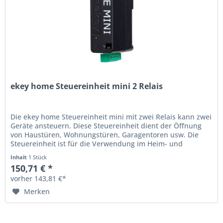
ekey home Steuereinheit mini 2 Relais
Die ekey home Steuereinheit mini mit zwei Relais kann zwei
Geräte ansteuern. Diese Steuereinheit dient der Öffnung
von Haustüren, Wohnungstüren, Garagentoren usw. Die
Steuereinheit ist für die Verwendung im Heim- und
Gewerbebereich...
Inhalt
1 Stück
150,71 € *
vorher 143,81 €*
Merken