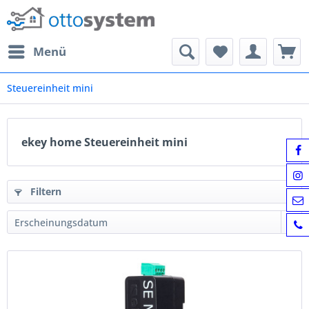
Menü
Steuereinheit mini
ekey home Steuereinheit mini
Filtern