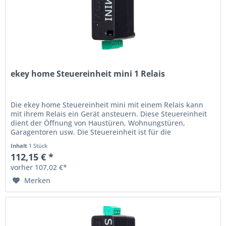
ekey home Steuereinheit mini 1 Relais
Die ekey home Steuereinheit mini mit einem Relais kann
mit ihrem Relais ein Gerät ansteuern. Diese Steuereinheit
dient der Öffnung von Haustüren, Wohnungstüren,
Garagentoren usw. Die Steuereinheit ist für die
Verwendung im Heim- und...
Inhalt
1 Stück
112,15 € *
vorher 107,02 €*
Merken