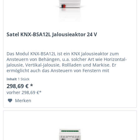
Satel KNX-BSA12L Jalousieaktor 24 V
Das Modul KNX-BSA12L ist ein KNX Jalousieaktor zum
Ansteuern von Behängen, u.a. solcher Art wie Horizontal-
Jalousie, Vertikal-Jalousie, Rollladen und Markise. Er
ermöglicht auch das Ansteuern von Fenstern mit
Elektroantrieb. Das Modul...
Inhalt
1 Stück
298,69 € *
vorher 298,69 €*
Merken