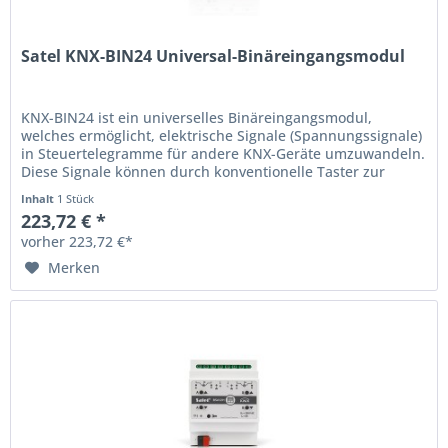
Satel KNX-BIN24 Universal-Binäreingangsmodul
KNX-BIN24 ist ein universelles Binäreingangsmodul,
welches ermöglicht, elektrische Signale (Spannungssignale)
in Steuertelegramme für andere KNX-Geräte umzuwandeln.
Diese Signale können durch konventionelle Taster zur
Ein-/Ausschaltung...
Inhalt
1 Stück
223,72 € *
vorher 223,72 €*
Merken