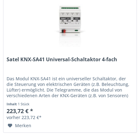
Satel KNX-SA41 Universal-Schaltaktor 4-fach
Das Modul KNX-SA41 ist ein universeller Schaltaktor, der
die Steuerung von elektrischen Geräten (z.B. Beleuchtung,
Lüfter) ermöglicht. Die Telegramme, die das Modul von
verschiedenen Arten der KNX-Geräten (z.B. von Sensoren)
empfängt,...
Inhalt
1 Stück
223,72 € *
vorher 223,72 €*
Merken