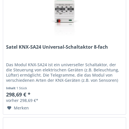
Satel KNX-SA24 Universal-Schaltaktor 8-fach
Das Modul KNX-SA24 ist ein universeller Schaltaktor, der
die Steuerung von elektrischen Geräten (z.B. Beleuchtung,
Lüfter) ermöglicht. Die Telegramme, die das Modul von
verschiedenen Arten der KNX-Geräten (z.B. von Sensoren)
empfängt,...
Inhalt
1 Stück
298,69 € *
vorher 298,69 €*
Merken