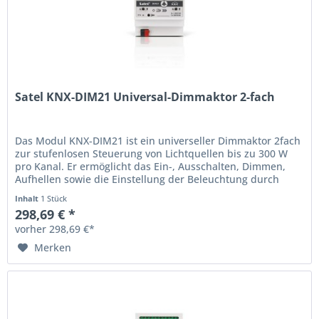
Satel KNX-DIM21 Universal-Dimmaktor 2-fach
Das Modul KNX-DIM21 ist ein universeller Dimmaktor 2fach
zur stufenlosen Steuerung von Lichtquellen bis zu 300 W
pro Kanal. Er ermöglicht das Ein-, Ausschalten, Dimmen,
Aufhellen sowie die Einstellung der Beleuchtung durch
eine...
Inhalt
1 Stück
298,69 € *
vorher 298,69 €*
Merken