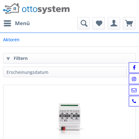
Menü
Aktoren
Filtern