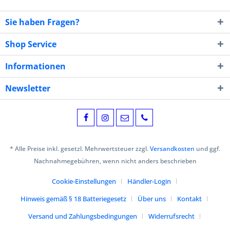
Sie haben Fragen?
Shop Service
Informationen
Newsletter
* Alle Preise inkl. gesetzl. Mehrwertsteuer zzgl.
Versandkosten
und ggf.
Nachnahmegebühren, wenn nicht anders beschrieben
Cookie-Einstellungen
Händler-Login
Hinweis gemäß § 18 Batteriegesetz
Über uns
Kontakt
Versand und Zahlungsbedingungen
Widerrufsrecht