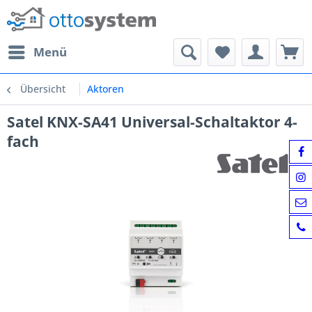
Menü
Übersicht
Aktoren
Satel KNX-SA41 Universal-Schaltaktor 4-
fach