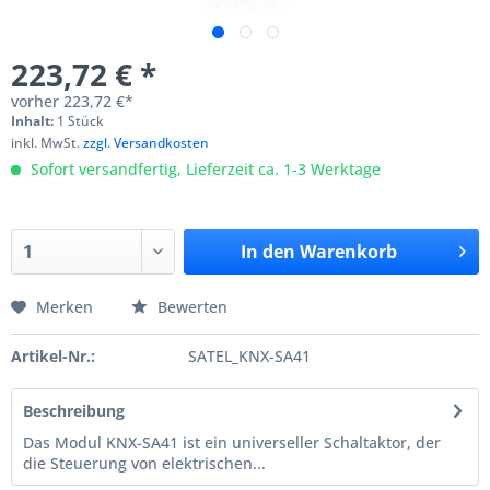
223,72 € *
vorher
223,72 €*
Inhalt:
1 Stück
inkl. MwSt.
zzgl. Versandkosten
Sofort versandfertig, Lieferzeit ca. 1-3 Werktage
In den
Warenkorb
Merken
Bewerten
Artikel-Nr.:
SATEL_KNX-SA41
Beschreibung
Das Modul KNX-SA41 ist ein universeller Schaltaktor, der
die Steuerung von elektrischen...