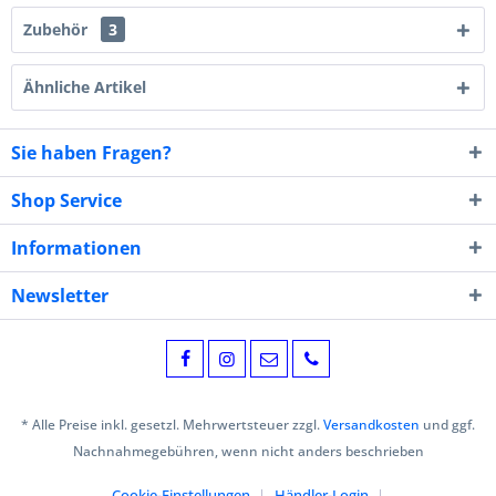
Zubehör
3
Ähnliche Artikel
Sie haben Fragen?
Shop Service
Informationen
Newsletter
* Alle Preise inkl. gesetzl. Mehrwertsteuer zzgl.
Versandkosten
und ggf.
Nachnahmegebühren, wenn nicht anders beschrieben
Cookie-Einstellungen
Händler-Login