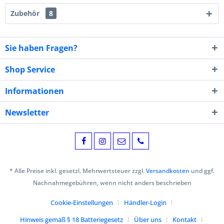
Zubehör
8
Sie haben Fragen?
Shop Service
Informationen
Newsletter
* Alle Preise inkl. gesetzl. Mehrwertsteuer zzgl.
Versandkosten
und ggf.
Nachnahmegebühren, wenn nicht anders beschrieben
Cookie-Einstellungen
Händler-Login
Hinweis gemäß § 18 Batteriegesetz
Über uns
Kontakt