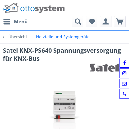
Menü
Übersicht
Netzteile und Systemgeräte
Satel KNX-PS640 Spannungsversorgung
für KNX-Bus