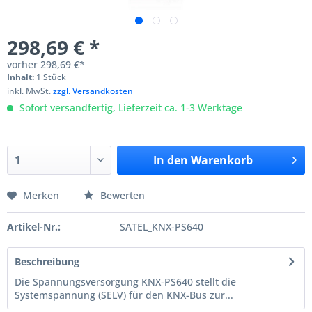
298,69 € *
vorher
298,69 €*
Inhalt:
1 Stück
inkl. MwSt.
zzgl. Versandkosten
Sofort versandfertig, Lieferzeit ca. 1-3 Werktage
In den
Warenkorb
Merken
Bewerten
Artikel-Nr.:
SATEL_KNX-PS640
Beschreibung
Die Spannungsversorgung KNX-PS640 stellt die
Systemspannung (SELV) für den KNX-Bus zur...