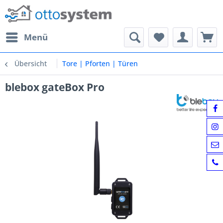
Menü
Übersicht
Tore | Pforten | Türen
blebox gateBox Pro