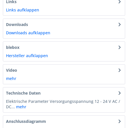
Links
Links aufklappen
Downloads
Downloads aufklappen
blebox
Hersteller aufklappen
Video
mehr
Technische Daten
Elektrische Parameter Versorgungsspannung 12 - 24 V AC /
DC...
mehr
Anschlussdiagramm