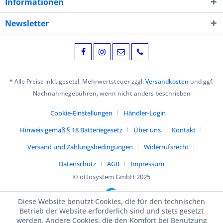
Informationen
Newsletter
* Alle Preise inkl. gesetzl. Mehrwertsteuer zzgl.
Versandkosten
und ggf.
Nachnahmegebühren, wenn nicht anders beschrieben
Cookie-Einstellungen
Händler-Login
Hinweis gemäß § 18 Batteriegesetz
Über uns
Kontakt
Versand und Zahlungsbedingungen
Widerrufsrecht
Datenschutz
AGB
Impressum
© ottosystem GmbH 2025
Diese Website benutzt Cookies, die für den technischen
Betrieb der Website erforderlich sind und stets gesetzt
werden. Andere Cookies, die den Komfort bei Benutzung