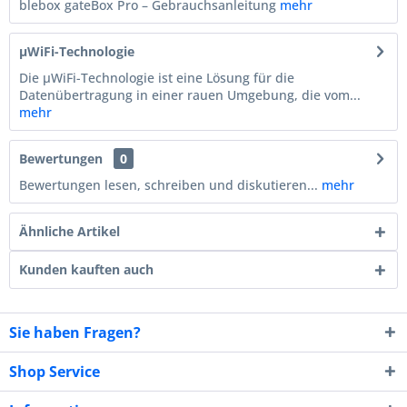
blebox gateBox Pro – Gebrauchsanleitung
mehr
µWiFi-Technologie
Die µWiFi-Technologie ist eine Lösung für die
Datenübertragung in einer rauen Umgebung, die vom...
mehr
Bewertungen
0
Bewertungen lesen, schreiben und diskutieren...
mehr
Ähnliche Artikel
Kunden kauften auch
Sie haben Fragen?
Shop Service