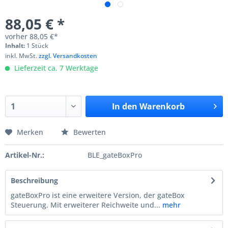
88,05 € *
vorher
88,05 €*
Inhalt:
1 Stück
inkl. MwSt.
zzgl. Versandkosten
Lieferzeit ca. 7 Werktage
In den
Warenkorb
Merken
Bewerten
Artikel-Nr.:
BLE_gateBoxPro
Beschreibung
gateBoxPro ist eine erweitere Version, der gateBox
Steuerung. Mit erweiterer Reichweite und...
mehr