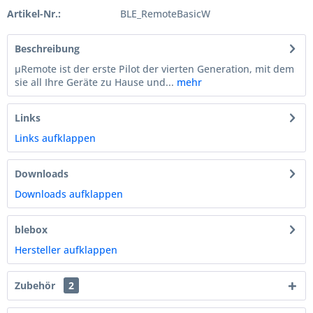
Artikel-Nr.:
BLE_RemoteBasicW
Beschreibung
µRemote ist der erste Pilot der vierten Generation, mit dem
sie all Ihre Geräte zu Hause und...
mehr
Links
Links aufklappen
Downloads
Downloads aufklappen
blebox
Hersteller aufklappen
Zubehör
2