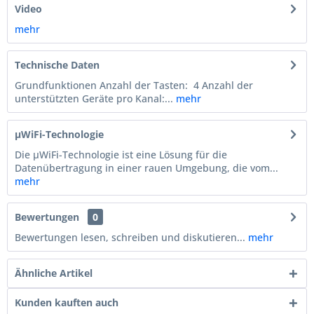
Video
mehr
Technische Daten
Grundfunktionen Anzahl der Tasten: 4 Anzahl der
unterstützten Geräte pro Kanal:...
mehr
µWiFi-Technologie
Die µWiFi-Technologie ist eine Lösung für die
Datenübertragung in einer rauen Umgebung, die vom...
mehr
Bewertungen
0
Bewertungen lesen, schreiben und diskutieren...
mehr
Ähnliche Artikel
Kunden kauften auch