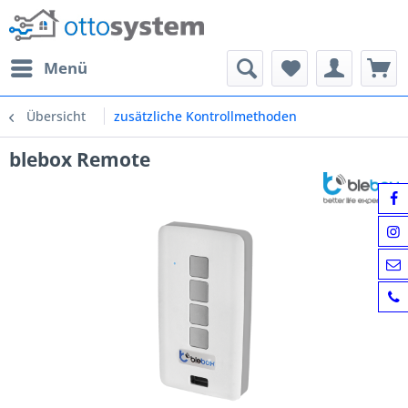
Menü
Übersicht
zusätzliche Kontrollmethoden
blebox Remote