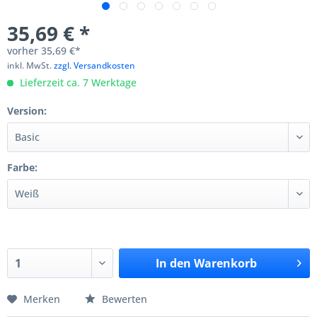
35,69 € *
vorher
35,69 €*
inkl. MwSt.
zzgl. Versandkosten
Lieferzeit ca. 7 Werktage
Version:
Farbe:
In den
Warenkorb
Merken
Bewerten