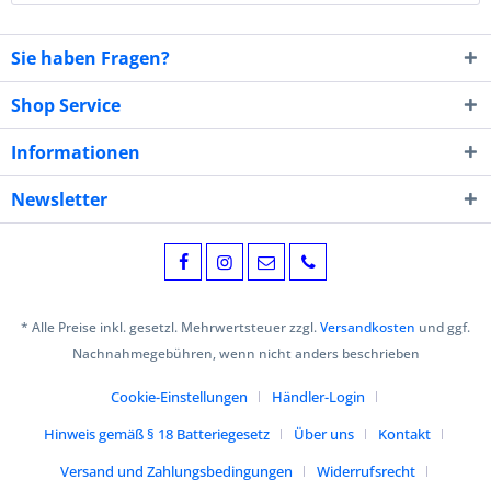
Sie haben Fragen?
Shop Service
Informationen
Newsletter
* Alle Preise inkl. gesetzl. Mehrwertsteuer zzgl.
Versandkosten
und ggf.
Nachnahmegebühren, wenn nicht anders beschrieben
Cookie-Einstellungen
Händler-Login
Hinweis gemäß § 18 Batteriegesetz
Über uns
Kontakt
Versand und Zahlungsbedingungen
Widerrufsrecht