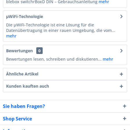
blebox switchrBoxD DIN – Gebrauchsanleitung
mehr
µWiFi-Technologie
Die µWiFi-Technologie ist eine Lösung für die
Datenübertragung in einer rauen Umgebung, die vom...
mehr
Bewertungen
0
Bewertungen lesen, schreiben und diskutieren...
mehr
Ähnliche Artikel
Kunden kauften auch
Sie haben Fragen?
Shop Service