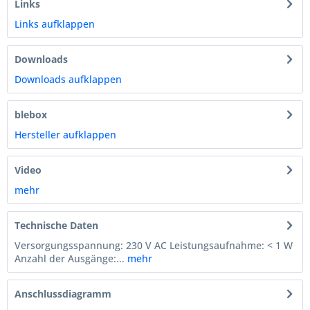
Links
Links aufklappen
Downloads
Downloads aufklappen
blebox
Hersteller aufklappen
Video
mehr
Technische Daten
Versorgungsspannung: 230 V AC Leistungsaufnahme: < 1 W
Anzahl der Ausgänge:...
mehr
Anschlussdiagramm