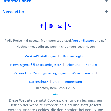
Informationen
Newsletter
* Alle Preise inkl. gesetzl. Mehrwertsteuer zzgl.
Versandkosten
und ggf.
Nachnahmegebühren, wenn nicht anders beschrieben
Cookie-Einstellungen
Händler-Login
Hinweis gemäß § 18 Batteriegesetz
Über uns
Kontakt
Versand und Zahlungsbedingungen
Widerrufsrecht
Datenschutz
AGB
Impressum
© ottosystem GmbH 2025
Diese Website benutzt Cookies, die für den technischen
Betrieb der Website erforderlich sind und stets gesetzt
werden. Andere Cookies, die den Komfort bei Benutzung