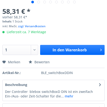
58,31 € *
vorher
58,31 €*
Inhalt:
1 Stück
inkl. MwSt.
zzgl. Versandkosten
Lieferzeit ca. 7 Werktage
In den
Warenkorb
Merken
Bewerten
Artikel-Nr.:
BLE_switchBoxDDIN
Beschreibung
Der Controller blebox switchBoxD DIN ist ein zweifach
Ein-/Aus- oder Zeit-Schalter für die...
mehr