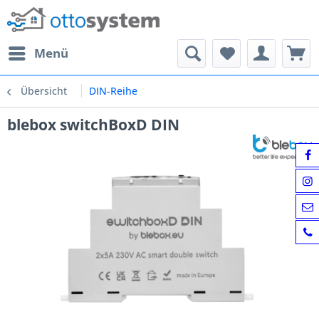
Menü
Übersicht
DIN-Reihe
blebox switchBoxD DIN