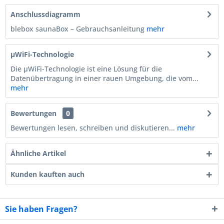
Anschlussdiagramm
blebox saunaBox – Gebrauchsanleitung
mehr
µWiFi-Technologie
Die µWiFi-Technologie ist eine Lösung für die
Datenübertragung in einer rauen Umgebung, die vom...
mehr
Bewertungen
0
Bewertungen lesen, schreiben und diskutieren...
mehr
Ähnliche Artikel
Kunden kauften auch
Sie haben Fragen?