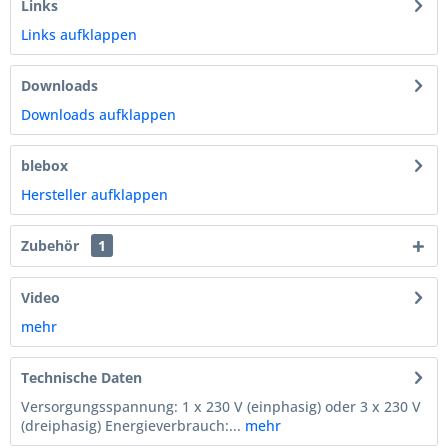
Links
Links aufklappen
Downloads
Downloads aufklappen
blebox
Hersteller aufklappen
Zubehör
1
Video
mehr
Technische Daten
Versorgungsspannung: 1 x 230 V (einphasig) oder 3 x 230 V
(dreiphasig) Energieverbrauch:...
mehr