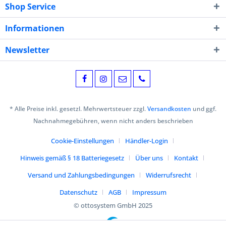
Shop Service
Informationen
Newsletter
* Alle Preise inkl. gesetzl. Mehrwertsteuer zzgl.
Versandkosten
und ggf.
Nachnahmegebühren, wenn nicht anders beschrieben
Cookie-Einstellungen
Händler-Login
Hinweis gemäß § 18 Batteriegesetz
Über uns
Kontakt
Versand und Zahlungsbedingungen
Widerrufsrecht
Datenschutz
AGB
Impressum
© ottosystem GmbH 2025