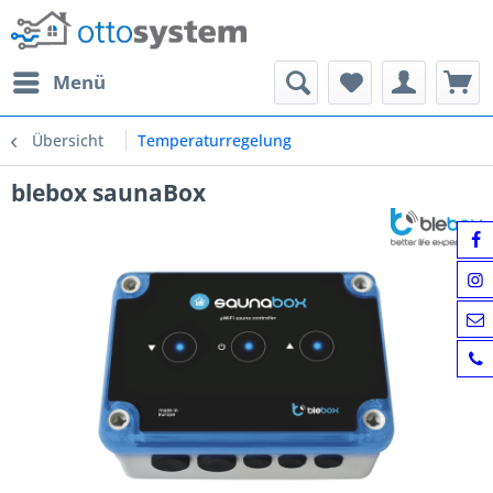
Menü
Übersicht
Temperaturregelung
blebox saunaBox