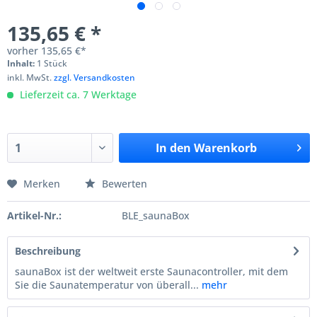
135,65 € *
vorher
135,65 €*
Inhalt:
1 Stück
inkl. MwSt.
zzgl. Versandkosten
Lieferzeit ca. 7 Werktage
In den
Warenkorb
Merken
Bewerten
Artikel-Nr.:
BLE_saunaBox
Beschreibung
saunaBox ist der weltweit erste Saunacontroller, mit dem
Sie die Saunatemperatur von überall...
mehr