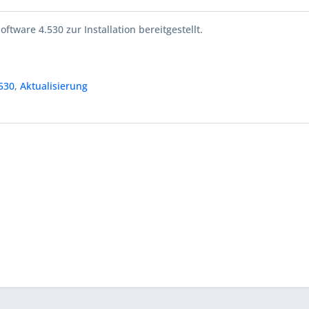
oftware 4.530 zur Installation bereitgestellt.
530
,
Aktualisierung