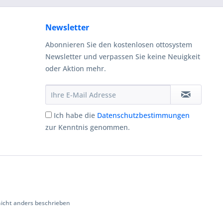
Newsletter
Abonnieren Sie den kostenlosen ottosystem
Newsletter und verpassen Sie keine Neuigkeit
oder Aktion mehr.
Ich habe die
Datenschutzbestimmungen
zur Kenntnis genommen.
cht anders beschrieben