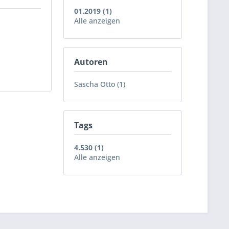
01.2019 (1)
Alle anzeigen
Autoren
Sascha Otto (1)
Tags
4.530 (1)
Alle anzeigen