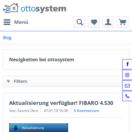
Menü
Blog
Neuigkeiten bei ottosystem
Filtern
Aktualisierung verfügbar! FIBARO 4.530
Von: Sascha Otto
07.01.19 16:30
0 Kommentare