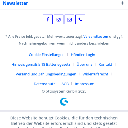
Newsletter
* Alle Preise inkl. gesetzl. Mehrwertsteuer zzgl.
Versandkosten
und ggf.
Nachnahmegebühren, wenn nicht anders beschrieben
Cookie-Einstellungen
Händler-Login
Hinweis gemäß § 18 Batteriegesetz
Über uns
Kontakt
Versand und Zahlungsbedingungen
Widerrufsrecht
Datenschutz
AGB
Impressum
© ottosystem GmbH 2025
Diese Website benutzt Cookies, die für den technischen
Betrieb der Website erforderlich sind und stets gesetzt