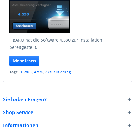
FIBARO hat die Software 4.530 zur Installation
bereitgestellt.
Mehr lesen
Tags:
FIBARO
,
4.530
,
Aktualisierung
Sie haben Fragen?
Shop Service
Informationen