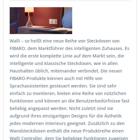
Walli – so heißt eine neue Reihe von Steckdosen von
FIBARO, dem Marktführer des intelligenten Zuhauses. Es
wird die erste komplette Linie auf dem Markt sein, die
intelligente und klassische Steckdosen, wie in allen
Haushalten üblich, miteinander verbindet. Die neuen
FIBARO-Produkte können auch mit Hilfe von
Sprachassistenten gesteuert werden. Sie sind sehr
einfach zu montieren, bieten eine Reihe von nützlichen
Funktionen und können an die Benutzerbedürfnisse fast
beliebig angepasst werden. Nicht zuletzt sind sie
aufgrund ihres einzigartigen Designs für die Ästhetik
jedes modernen Interieurs geeignet. Zusätzlich zu den
Wandsteckdosen enthält die neue Produktreihe einen
Walli Controller, dem Sie beliebige Funktionen zuweisen