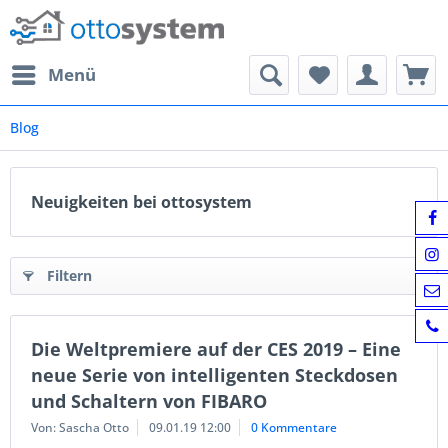
Menü
Blog
Neuigkeiten bei ottosystem
Filtern
Die Weltpremiere auf der CES 2019 – Eine
neue Serie von intelligenten Steckdosen
und Schaltern von FIBARO
Von: Sascha Otto
09.01.19 12:00
0 Kommentare