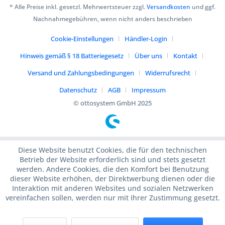
* Alle Preise inkl. gesetzl. Mehrwertsteuer zzgl.
Versandkosten
und ggf.
Nachnahmegebühren, wenn nicht anders beschrieben
Cookie-Einstellungen
Händler-Login
Hinweis gemäß § 18 Batteriegesetz
Über uns
Kontakt
Versand und Zahlungsbedingungen
Widerrufsrecht
Datenschutz
AGB
Impressum
© ottosystem GmbH 2025
Diese Website benutzt Cookies, die für den technischen
Betrieb der Website erforderlich sind und stets gesetzt
werden. Andere Cookies, die den Komfort bei Benutzung
dieser Website erhöhen, der Direktwerbung dienen oder die
Interaktion mit anderen Websites und sozialen Netzwerken
vereinfachen sollen, werden nur mit Ihrer Zustimmung gesetzt.