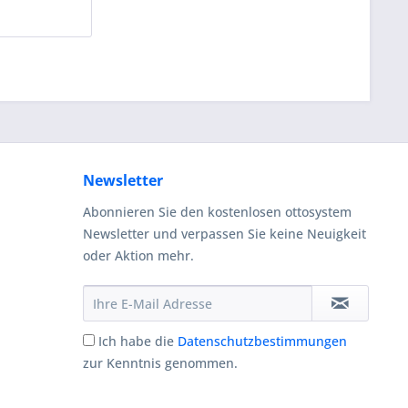
Newsletter
Abonnieren Sie den kostenlosen ottosystem
Newsletter und verpassen Sie keine Neuigkeit
oder Aktion mehr.
Ich habe die
Datenschutzbestimmungen
zur Kenntnis genommen.