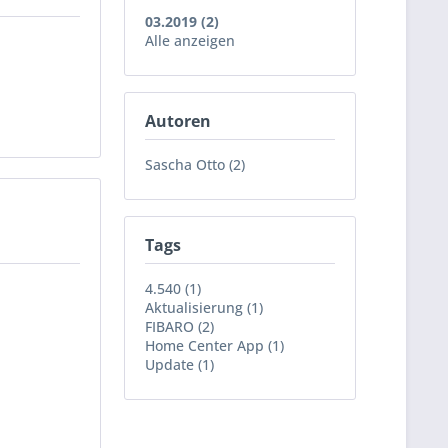
03.2019 (2)
Alle anzeigen
Autoren
Sascha Otto (2)
Tags
4.540 (1)
Aktualisierung (1)
FIBARO (2)
Home Center App (1)
Update (1)