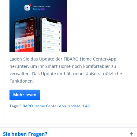
Laden Sie das Update der FIBARO Home Center-App
herunter, um Ihr Smart Home noch komfortabler zu
verwalten. Das Update enthält neue, äußerst nützliche
Funktionen.
Mehr lesen
Tags:
FIBARO
,
Home Center App
,
Update
,
1.4.0
Sie haben Fragen?