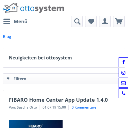
Menü
Blog
Neuigkeiten bei ottosystem
Filtern
FIBARO Home Center App Update 1.4.0
Von: Sascha Otto
01.07.19 15:00
0 Kommentare