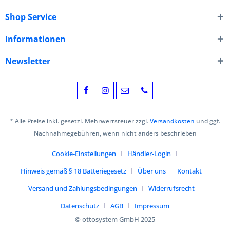
Shop Service
Informationen
Newsletter
* Alle Preise inkl. gesetzl. Mehrwertsteuer zzgl.
Versandkosten
und ggf.
Nachnahmegebühren, wenn nicht anders beschrieben
Cookie-Einstellungen
Händler-Login
Hinweis gemäß § 18 Batteriegesetz
Über uns
Kontakt
Versand und Zahlungsbedingungen
Widerrufsrecht
Datenschutz
AGB
Impressum
© ottosystem GmbH 2025