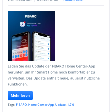
Laden Sie das Update der FIBARO Home Center-App
herunter, um Ihr Smart Home noch komfortabler zu
verwalten. Das Update enthält neue, äußerst nützliche
Funktionen.
Mehr lesen
Tags:
FIBARO
,
Home Center App
,
Update
,
1.7.0