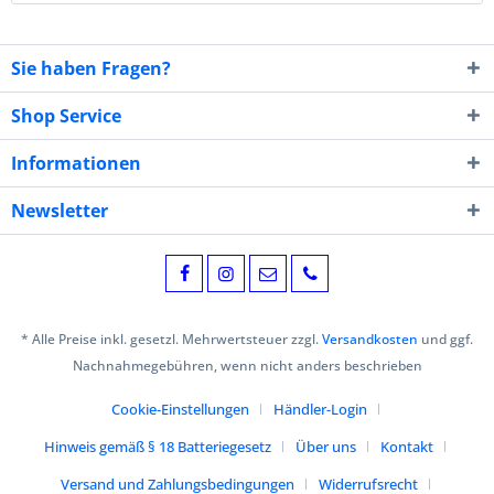
Sie haben Fragen?
Shop Service
Informationen
Newsletter
* Alle Preise inkl. gesetzl. Mehrwertsteuer zzgl.
Versandkosten
und ggf.
Nachnahmegebühren, wenn nicht anders beschrieben
Cookie-Einstellungen
Händler-Login
Hinweis gemäß § 18 Batteriegesetz
Über uns
Kontakt
Versand und Zahlungsbedingungen
Widerrufsrecht