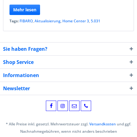
Mehr lesen
Tags:
FIBARO
,
Aktualisierung
,
Home Center 3
,
5.031
Sie haben Fragen?
Shop Service
Informationen
Newsletter
* Alle Preise inkl. gesetzl. Mehrwertsteuer zzgl.
Versandkosten
und ggf.
Nachnahmegebühren, wenn nicht anders beschrieben