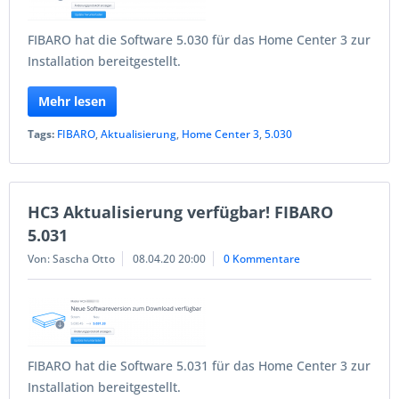
FIBARO hat die Software 5.030 für das Home Center 3 zur
Installation bereitgestellt.
Mehr lesen
Tags:
FIBARO
,
Aktualisierung
,
Home Center 3
,
5.030
HC3 Aktualisierung verfügbar! FIBARO
5.031
Von: Sascha Otto
08.04.20 20:00
0 Kommentare
FIBARO hat die Software 5.031 für das Home Center 3 zur
Installation bereitgestellt.