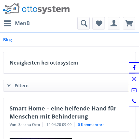
Menü
Blog
Neuigkeiten bei ottosystem
Filtern
Smart Home – eine helfende Hand für
Menschen mit Behinderung
Von: Sascha Otto
14.04.20 09:00
0 Kommentare