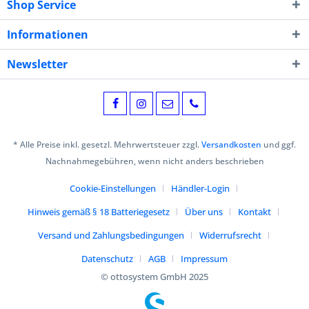
Shop Service
Informationen
Newsletter
* Alle Preise inkl. gesetzl. Mehrwertsteuer zzgl.
Versandkosten
und ggf.
Nachnahmegebühren, wenn nicht anders beschrieben
Cookie-Einstellungen
Händler-Login
Hinweis gemäß § 18 Batteriegesetz
Über uns
Kontakt
Versand und Zahlungsbedingungen
Widerrufsrecht
Datenschutz
AGB
Impressum
© ottosystem GmbH 2025