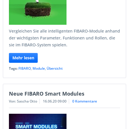
Vergleichen Sie alle intelligenten FIBARO-Module anhand
der wichtigsten Parameter, Funktionen und Rollen, die
sie im FIBARO-System spielen.
Mehr lesen
Tags:
FIBARO
,
Module
,
Übersicht
Neue FIBARO Smart Modules
Von: Sascha Otto
16.06.20 09:00
0 Kommentare