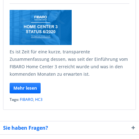
Es ist Zeit für eine kurze, transparente
Zusammenfassung dessen, was seit der Einführung vom
FIBARO Home Center 3 erreicht wurde und was in den
kommenden Monaten zu erwarten ist.
Mehr lesen
Tags:
FIBARO
,
HC3
Sie haben Fragen?