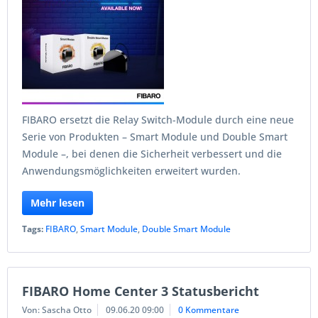
FIBARO ersetzt die Relay Switch-Module durch eine neue
Serie von Produkten – Smart Module und Double Smart
Module –, bei denen die Sicherheit verbessert und die
Anwendungsmöglichkeiten erweitert wurden.
Mehr lesen
Tags:
FIBARO
,
Smart Module
,
Double Smart Module
FIBARO Home Center 3 Statusbericht
Von: Sascha Otto
09.06.20 09:00
0 Kommentare