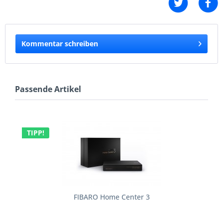
Kommentar schreiben
Passende Artikel
TIPP!
FIBARO Home Center 3