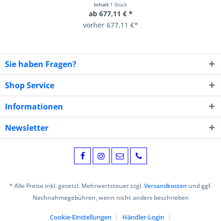
Inhalt
1 Stück
ab 677,11 € *
vorher 677,11 €*
Sie haben Fragen?
Shop Service
Informationen
Newsletter
* Alle Preise inkl. gesetzl. Mehrwertsteuer zzgl.
Versandkosten
und ggf.
Nachnahmegebühren, wenn nicht anders beschrieben
Cookie-Einstellungen
Händler-Login