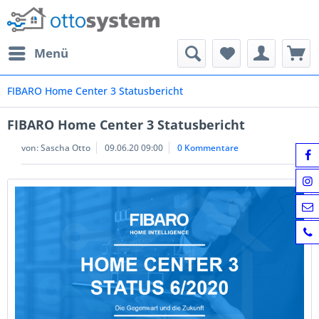
Menü
FIBARO Home Center 3 Statusbericht
FIBARO Home Center 3 Statusbericht
von:
Sascha Otto
09.06.20 09:00
0 Kommentare